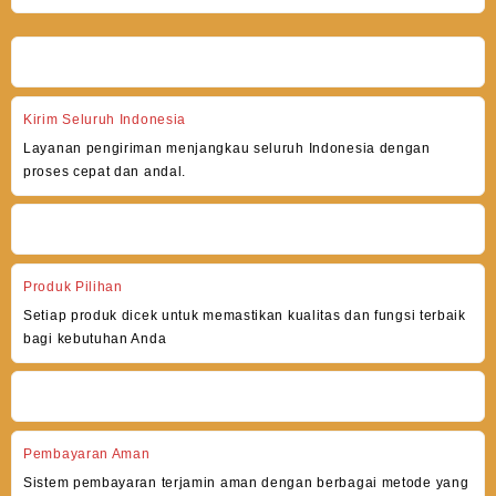
Kirim Seluruh Indonesia
Layanan pengiriman menjangkau seluruh Indonesia dengan
proses cepat dan andal.
Produk Pilihan
Setiap produk dicek untuk memastikan kualitas dan fungsi terbaik
bagi kebutuhan Anda
Pembayaran Aman
Sistem pembayaran terjamin aman dengan berbagai metode yang