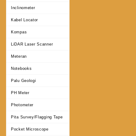
Inclinometer
Kabel Locator
Kompas
LiDAR Laser Scanner
Meteran
Notebooks
Palu Geologi
PH Meter
Photometer
Pita Survey/Flagging Tape
Pocket Microscope