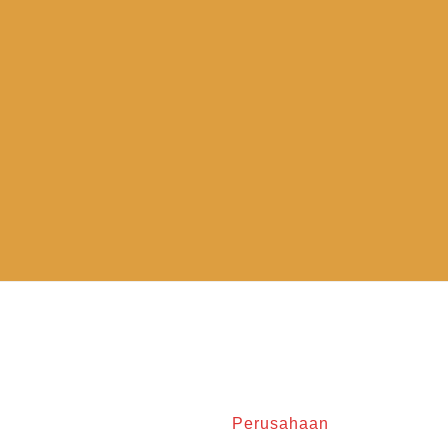
Perusahaan