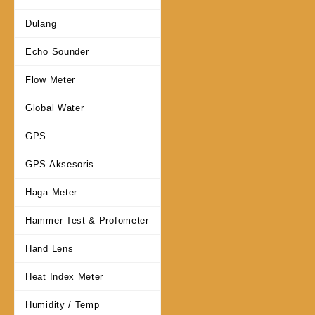
Dulang
Echo Sounder
Flow Meter
Global Water
GPS
GPS Aksesoris
Haga Meter
Hammer Test & Profometer
Hand Lens
Heat Index Meter
Humidity / Temp