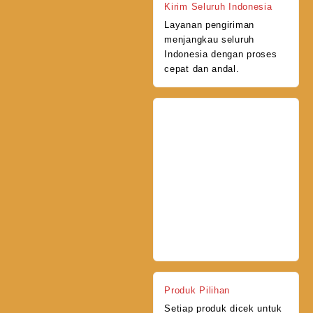
Kirim Seluruh Indonesia
Layanan pengiriman
menjangkau seluruh
Indonesia dengan proses
cepat dan andal.
Produk Pilihan
Setiap produk dicek untuk