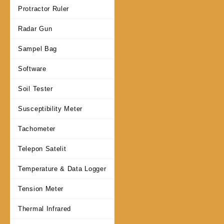
Protractor Ruler
Radar Gun
Sampel Bag
Software
Soil Tester
Susceptibility Meter
Tachometer
Telepon Satelit
Temperature & Data Logger
Tension Meter
Thermal Infrared