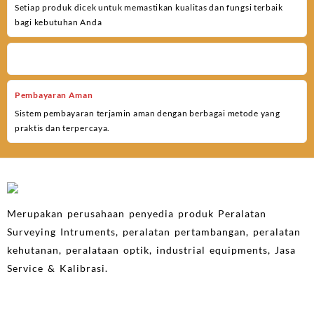
Setiap produk dicek untuk memastikan kualitas dan fungsi terbaik
bagi kebutuhan Anda
Pembayaran Aman
Sistem pembayaran terjamin aman dengan berbagai metode yang
praktis dan terpercaya.
Merupakan perusahaan penyedia produk Peralatan
Surveying Intruments, peralatan pertambangan, peralatan
kehutanan, peralataan optik, industrial equipments, Jasa
Service & Kalibrasi.