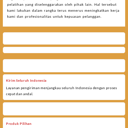
pelatihan yang diselenggarakan oleh pihak lain. Hal tersebut
kami lakukan dalam rangka terus menerus meningkatkan kerja
kami dan profesionalitas untuk kepuasan pelanggan.
Kirim Seluruh Indonesia
Layanan pengiriman menjangkau seluruh Indonesia dengan proses
cepat dan andal.
Produk Pilihan