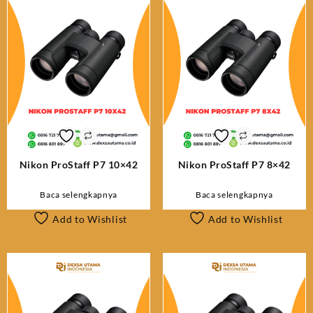
Nikon ProStaff P7 10×42
Nikon ProStaff P7 8×42
Baca selengkapnya
Baca selengkapnya
Add to Wishlist
Add to Wishlist