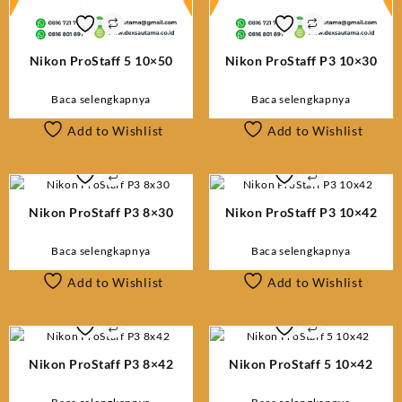
Nikon ProStaff 5 10×50
Nikon ProStaff P3 10×30
Baca selengkapnya
Baca selengkapnya
Add to Wishlist
Add to Wishlist
Nikon ProStaff P3 8×30
Nikon ProStaff P3 10×42
Baca selengkapnya
Baca selengkapnya
Add to Wishlist
Add to Wishlist
Nikon ProStaff P3 8×42
Nikon ProStaff 5 10×42