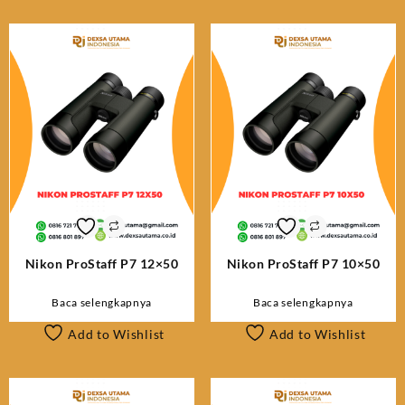
terbaru
Nikon ProStaff P7 12×50
Nikon ProStaff P7 10×50
Baca selengkapnya
Baca selengkapnya
Add to Wishlist
Add to Wishlist