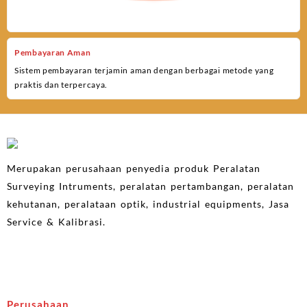
Pembayaran Aman
Sistem pembayaran terjamin aman dengan berbagai metode yang
praktis dan terpercaya.
Merupakan perusahaan penyedia produk Peralatan
Surveying Intruments, peralatan pertambangan, peralatan
kehutanan, peralataan optik, industrial equipments, Jasa
Service & Kalibrasi.
Perusahaan