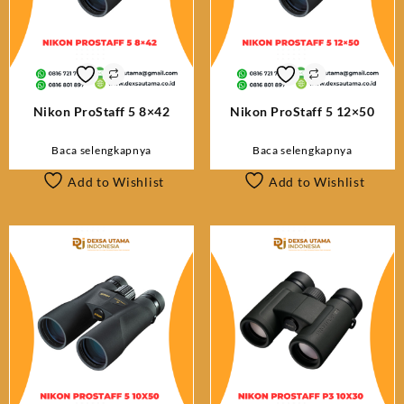
Nikon ProStaff 5 8×42
Nikon ProStaff 5 12×50
Baca selengkapnya
Baca selengkapnya
Add to Wishlist
Add to Wishlist