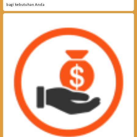
bagi kebutuhan Anda