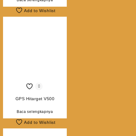
Baca selengkapnya
Add to Wishlist
GPS Hitarget V500
Baca selengkapnya
Add to Wishlist