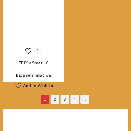
EFIX eSteer 10
Baca selengkapnya
Add to Wishlist
1
2
3
4
→