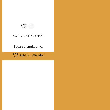
SatLab SL7 GNSS
Baca selengkapnya
Add to Wishlist