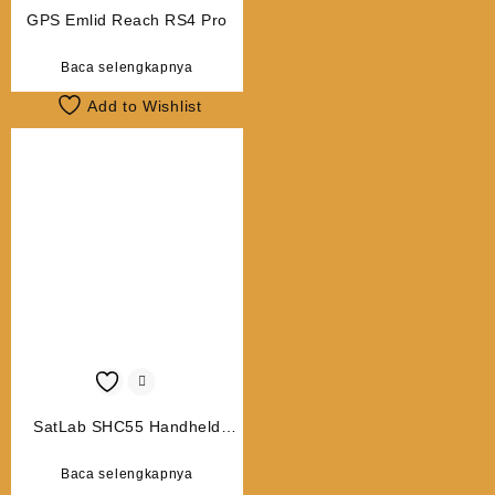
GPS Emlid Reach RS4 Pro
Baca selengkapnya
Add to Wishlist
SatLab SHC55 Handheld
Controller
Baca selengkapnya