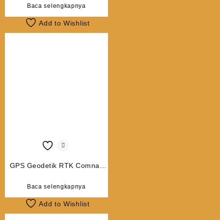
Baca selengkapnya
Add to Wishlist
GPS Geodetik RTK Comnav
Sino N2
Baca selengkapnya
Add to Wishlist