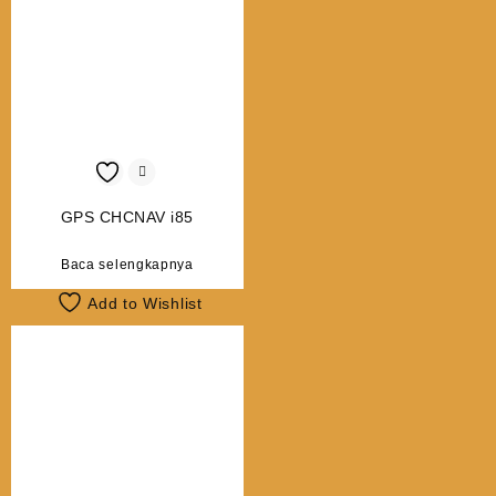
GPS CHCNAV i85
Baca selengkapnya
Add to Wishlist