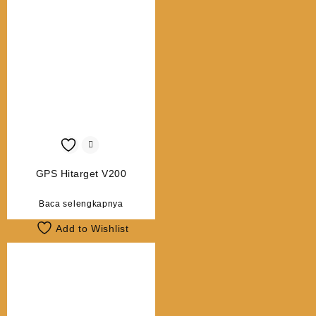
GPS Hitarget V200
Baca selengkapnya
Add to Wishlist