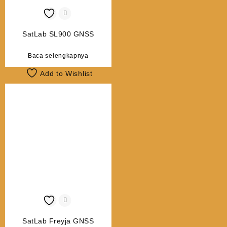
SatLab SL900 GNSS
Baca selengkapnya
Add to Wishlist
SatLab Freyja GNSS