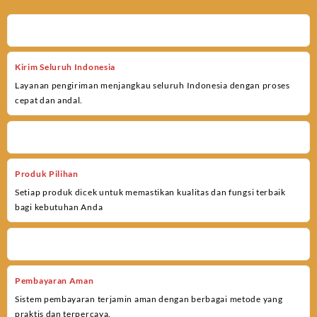
Kirim Seluruh Indonesia
Layanan pengiriman menjangkau seluruh Indonesia dengan proses
cepat dan andal.
Produk Pilihan
Setiap produk dicek untuk memastikan kualitas dan fungsi terbaik
bagi kebutuhan Anda
Pembayaran Aman
Sistem pembayaran terjamin aman dengan berbagai metode yang
praktis dan terpercaya.