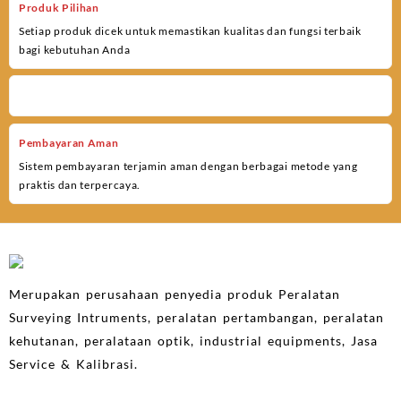
Produk Pilihan
Setiap produk dicek untuk memastikan kualitas dan fungsi terbaik
bagi kebutuhan Anda
Pembayaran Aman
Sistem pembayaran terjamin aman dengan berbagai metode yang
praktis dan terpercaya.
Merupakan perusahaan penyedia produk Peralatan
Surveying Intruments, peralatan pertambangan, peralatan
kehutanan, peralataan optik, industrial equipments, Jasa
Service & Kalibrasi.