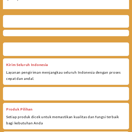
Kirim Seluruh Indonesia
Layanan pengiriman menjangkau seluruh Indonesia dengan proses
cepat dan andal.
Produk Pilihan
Setiap produk dicek untuk memastikan kualitas dan fungsi terbaik
bagi kebutuhan Anda