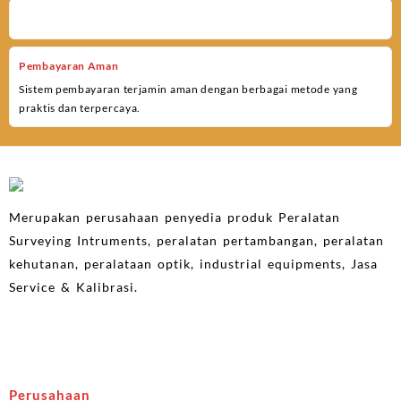
Pembayaran Aman
Sistem pembayaran terjamin aman dengan berbagai metode yang
praktis dan terpercaya.
Merupakan perusahaan penyedia produk Peralatan
Surveying Intruments, peralatan pertambangan, peralatan
kehutanan, peralataan optik, industrial equipments, Jasa
Service & Kalibrasi.
Perusahaan