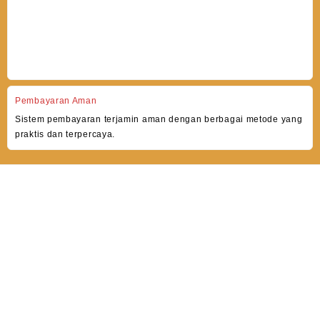
Pembayaran Aman
Sistem pembayaran terjamin aman dengan berbagai metode yang
praktis dan terpercaya.