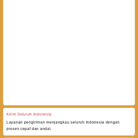
Kirim Seluruh Indonesia
Layanan pengiriman menjangkau seluruh Indonesia dengan
proses cepat dan andal.