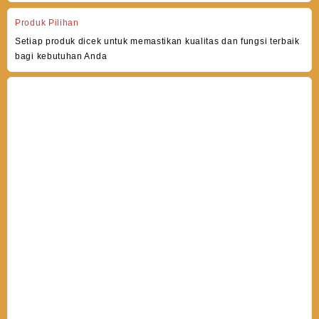
Produk Pilihan
Setiap produk dicek untuk memastikan kualitas dan fungsi terbaik
bagi kebutuhan Anda