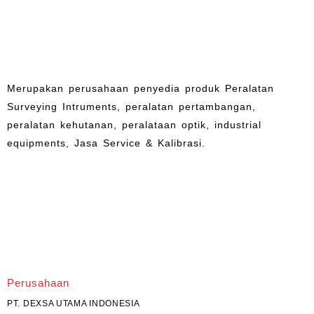
Merupakan perusahaan penyedia produk Peralatan
Surveying Intruments, peralatan pertambangan,
peralatan kehutanan, peralataan optik, industrial
equipments, Jasa Service & Kalibrasi.
Perusahaan
PT. DEXSA UTAMA INDONESIA