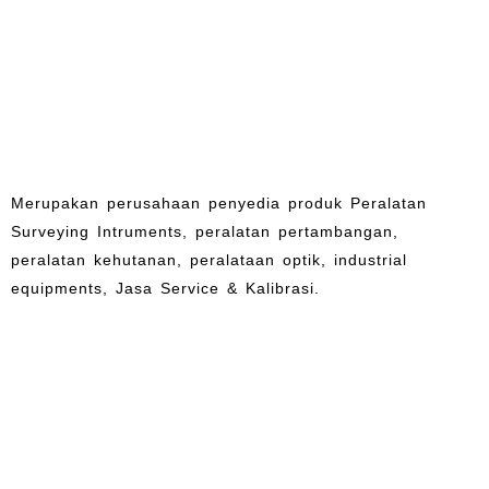
Merupakan perusahaan penyedia produk Peralatan
Surveying Intruments, peralatan pertambangan,
peralatan kehutanan, peralataan optik, industrial
equipments, Jasa Service & Kalibrasi.