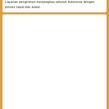
Layanan pengiriman menjangkau seluruh Indonesia dengan
proses cepat dan andal.