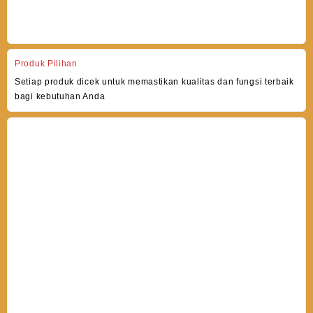
Produk Pilihan
Setiap produk dicek untuk memastikan kualitas dan fungsi terbaik
bagi kebutuhan Anda