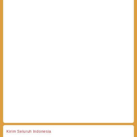
Kirim Seluruh Indonesia