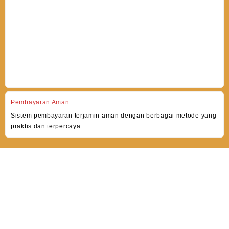
Pembayaran Aman
Sistem pembayaran terjamin aman dengan berbagai metode yang
praktis dan terpercaya.