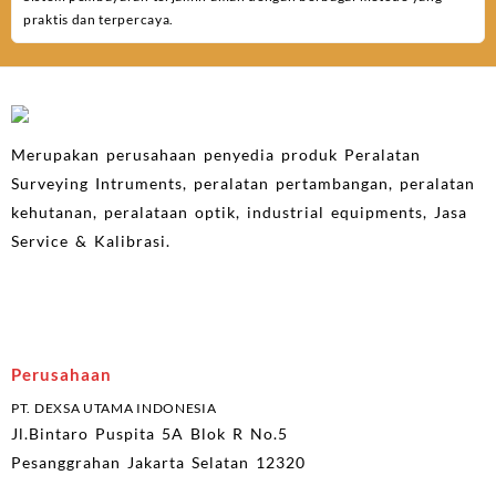
praktis dan terpercaya.
Merupakan perusahaan penyedia produk Peralatan
Surveying Intruments, peralatan pertambangan, peralatan
kehutanan, peralataan optik, industrial equipments, Jasa
Service & Kalibrasi.
Perusahaan
PT. DEXSA UTAMA INDONESIA
Jl.Bintaro Puspita 5A Blok R No.5
Pesanggrahan Jakarta Selatan 12320