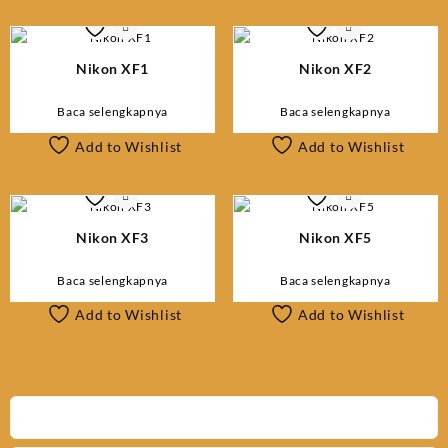
terbaru
Nikon XF1
Nikon XF2
Baca selengkapnya
Baca selengkapnya
Add to Wishlist
Add to Wishlist
Nikon XF3
Nikon XF5
Baca selengkapnya
Baca selengkapnya
Add to Wishlist
Add to Wishlist