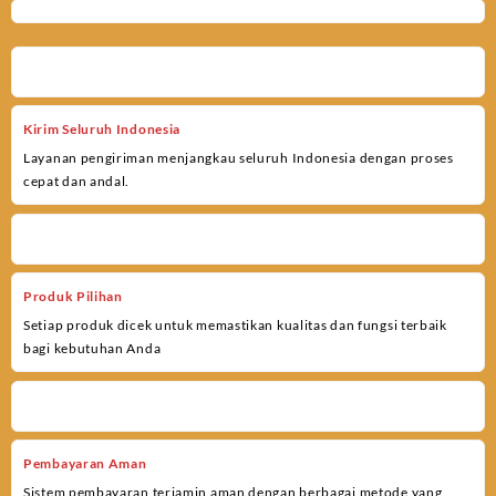
Kirim Seluruh Indonesia
Layanan pengiriman menjangkau seluruh Indonesia dengan proses
cepat dan andal.
Produk Pilihan
Setiap produk dicek untuk memastikan kualitas dan fungsi terbaik
bagi kebutuhan Anda
Pembayaran Aman
Sistem pembayaran terjamin aman dengan berbagai metode yang