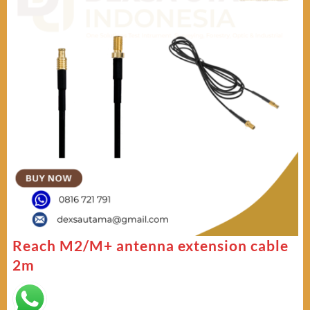
Reach M2/M+ antenna extension cable
2m