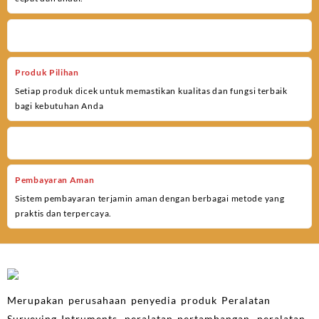
Produk Pilihan
Setiap produk dicek untuk memastikan kualitas dan fungsi terbaik
bagi kebutuhan Anda
Pembayaran Aman
Sistem pembayaran terjamin aman dengan berbagai metode yang
praktis dan terpercaya.
Merupakan perusahaan penyedia produk Peralatan
Surveying Intruments, peralatan pertambangan, peralatan