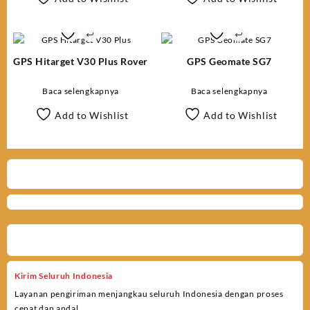
GPS Hitarget V30 Plus Rover
GPS Geomate SG7
Baca selengkapnya
Baca selengkapnya
Add to Wishlist
Add to Wishlist
Kirim Seluruh Indonesia
Layanan pengiriman menjangkau seluruh Indonesia dengan proses
cepat dan andal.