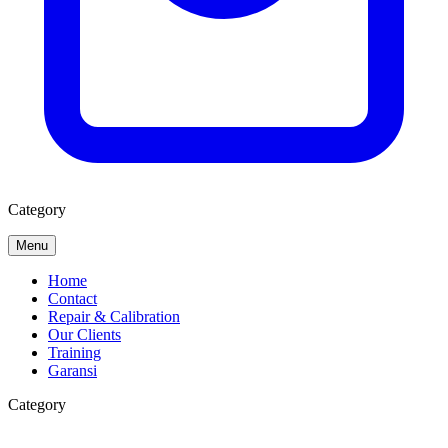
Category
Menu
Home
Contact
Repair & Calibration
Our Clients
Training
Garansi
Category