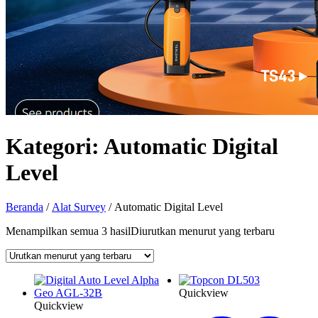
Kategori:
Automatic Digital
Level
Beranda
/
Alat Survey
/ Automatic Digital Level
Menampilkan semua 3 hasil
Diurutkan menurut yang terbaru
Quickview
Quickview