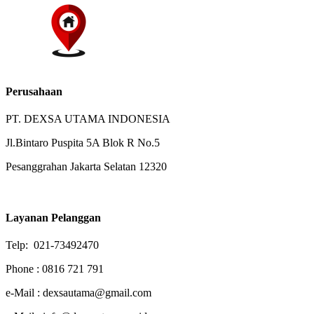
Perusahaan
PT. DEXSA UTAMA INDONESIA
Jl.Bintaro Puspita 5A Blok R No.5
Pesanggrahan Jakarta Selatan 12320
Layanan Pelanggan
Telp: 021-73492470
Phone : 0816 721 791
e-Mail : dexsautama@gmail.com