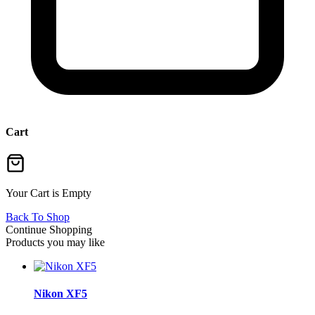
Cart
Your Cart is Empty
Back To Shop
Continue Shopping
Products you may like
Nikon XF5