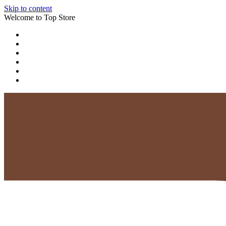
Skip to content
Welcome to Top Store