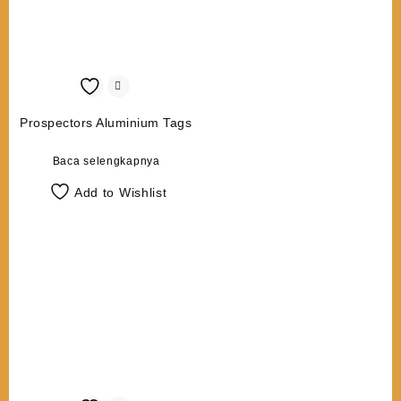
Prospectors Aluminium Tags
Baca selengkapnya
Add to Wishlist