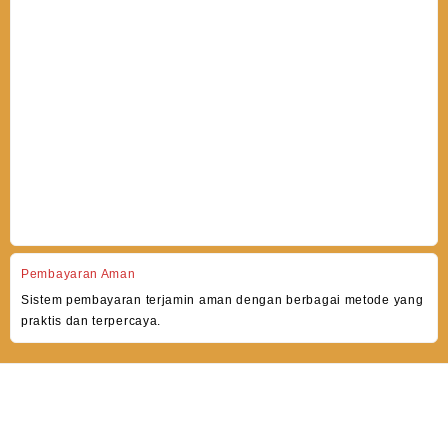
Pembayaran Aman
Sistem pembayaran terjamin aman dengan berbagai metode yang
praktis dan terpercaya.