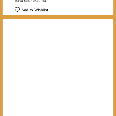
Baca selengkapnya
Add to Wishlist