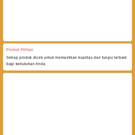
Produk Pilihan
Setiap produk dicek untuk memastikan kualitas dan fungsi terbaik
bagi kebutuhan Anda