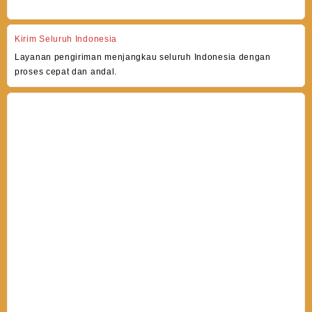
Kirim Seluruh Indonesia
Layanan pengiriman menjangkau seluruh Indonesia dengan
proses cepat dan andal.