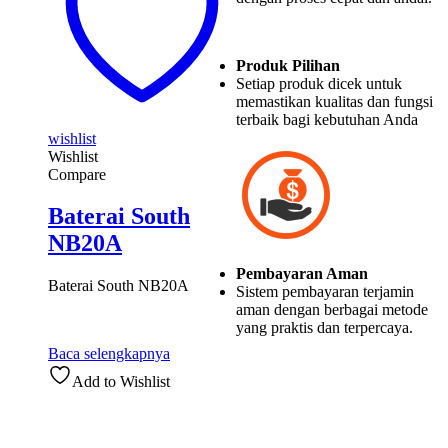
Produk Pilihan
Setiap produk dicek untuk
memastikan kualitas dan fungsi
terbaik bagi kebutuhan Anda
wishlist
Wishlist
Compare
Baterai South
NB20A
Pembayaran Aman
Baterai South NB20A
Sistem pembayaran terjamin
aman dengan berbagai metode
yang praktis dan terpercaya.
Baca selengkapnya
Add to Wishlist