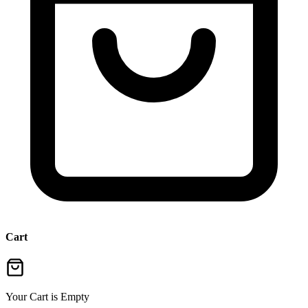
Cart
Your Cart is Empty