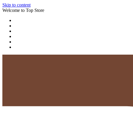
Skip to content
Welcome to Top Store