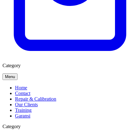
Category
Menu
Home
Contact
Repair & Calibration
Our Clients
Training
Garansi
Category