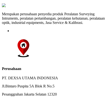
Merupakan perusahaan penyedia produk Peralatan Surveying
Intruments, peralatan pertambangan, peralatan kehutanan, peralataan
optik, industrial equipments, Jasa Service & Kalibrasi.
Perusahaan
PT. DEXSA UTAMA INDONESIA
Jl.Bintaro Puspita 5A Blok R No.5
Pesanggrahan Jakarta Selatan 12320