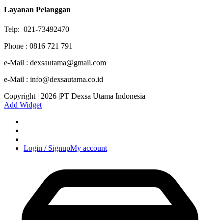
Layanan Pelanggan
Telp: 021-73492470
Phone : 0816 721 791
e-Mail : dexsautama@gmail.com
e-Mail : info@dexsautama.co.id
Copyright | 2026 |PT Dexsa Utama Indonesia
Add Widget
Login / Signup
My account