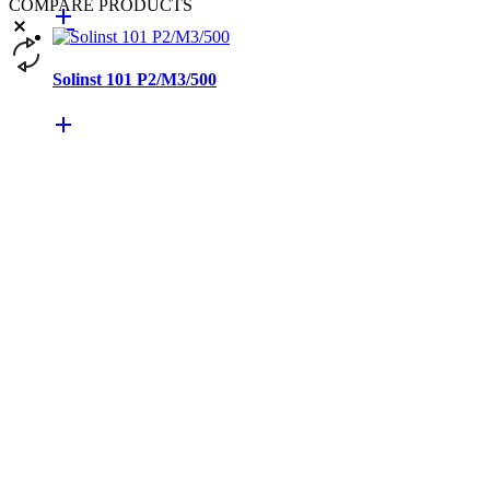
COMPARE PRODUCTS
Solinst 101 P2/M3/500