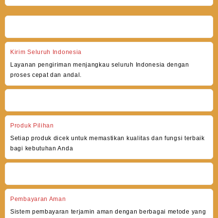
Kirim Seluruh Indonesia
Layanan pengiriman menjangkau seluruh Indonesia dengan
proses cepat dan andal.
Produk Pilihan
Setiap produk dicek untuk memastikan kualitas dan fungsi terbaik
bagi kebutuhan Anda
Pembayaran Aman
Sistem pembayaran terjamin aman dengan berbagai metode yang