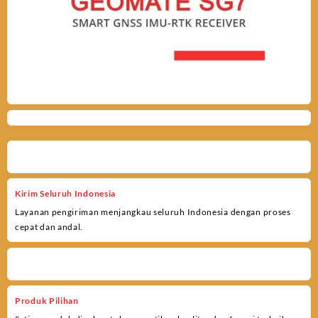
Kirim Seluruh Indonesia
Layanan pengiriman menjangkau seluruh Indonesia dengan proses
cepat dan andal.
Produk Pilihan