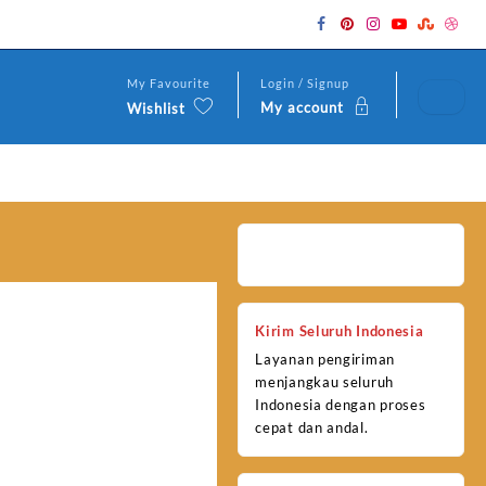
My Favourite
Login / Signup
My account
Wishlist
Kirim Seluruh Indonesia
Layanan pengiriman
menjangkau seluruh
Indonesia dengan proses
cepat dan andal.