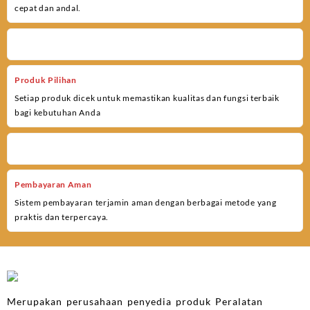
cepat dan andal.
Produk Pilihan
Setiap produk dicek untuk memastikan kualitas dan fungsi terbaik
bagi kebutuhan Anda
Pembayaran Aman
Sistem pembayaran terjamin aman dengan berbagai metode yang
praktis dan terpercaya.
Merupakan perusahaan penyedia produk Peralatan