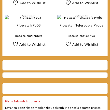
Add to Wishlist
Add to Wishlist
Flowatch FL03
Flowatch Telescopic Probe
Baca selengkapnya
Baca selengkapnya
Add to Wishlist
Add to Wishlist
Kirim Seluruh Indonesia
Layanan pengiriman menjangkau seluruh Indonesia dengan proses