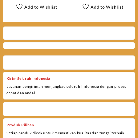
Add to Wishlist
Add to Wishlist
Kirim Seluruh Indonesia
Layanan pengiriman menjangkau seluruh Indonesia dengan proses
cepat dan andal.
Produk Pilihan
Setiap produk dicek untuk memastikan kualitas dan fungsi terbaik