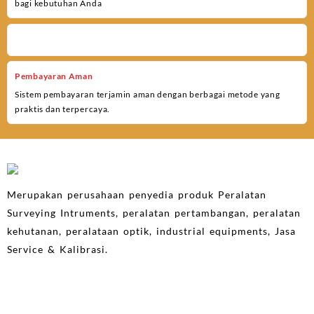
bagi kebutuhan Anda
Pembayaran Aman
Sistem pembayaran terjamin aman dengan berbagai metode yang
praktis dan terpercaya.
Merupakan perusahaan penyedia produk Peralatan
Surveying Intruments, peralatan pertambangan, peralatan
kehutanan, peralataan optik, industrial equipments, Jasa
Service & Kalibrasi.