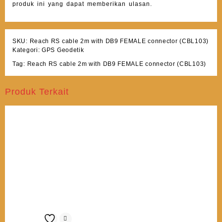
produk ini yang dapat memberikan ulasan.
SKU:
Reach RS cable 2m with DB9 FEMALE connector (CBL103)
Kategori:
GPS Geodetik
Tag:
Reach RS cable 2m with DB9 FEMALE connector (CBL103)
Produk Terkait