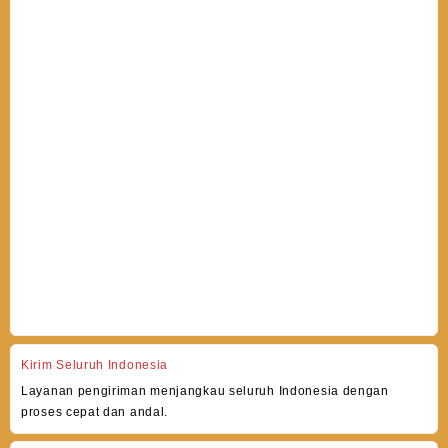
Kirim Seluruh Indonesia
Layanan pengiriman menjangkau seluruh Indonesia dengan
proses cepat dan andal.