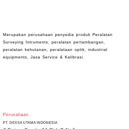
Merupakan perusahaan penyedia produk Peralatan
Surveying Intruments, peralatan pertambangan,
peralatan kehutanan, peralataan optik, industrial
equipments, Jasa Service & Kalibrasi.
Perusahaan
PT. DEXSA UTAMA INDONESIA