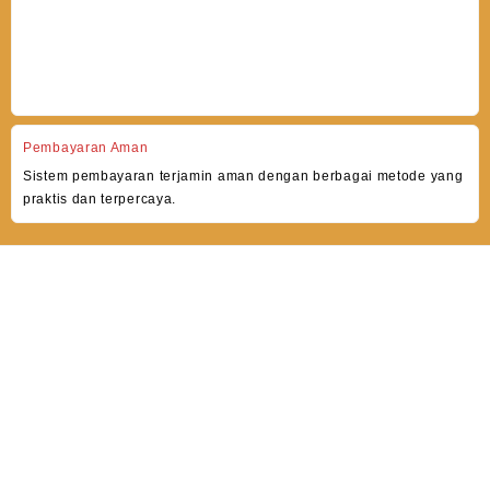
Pembayaran Aman
Sistem pembayaran terjamin aman dengan berbagai metode yang
praktis dan terpercaya.