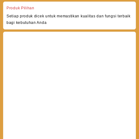
Produk Pilihan
Setiap produk dicek untuk memastikan kualitas dan fungsi terbaik
bagi kebutuhan Anda