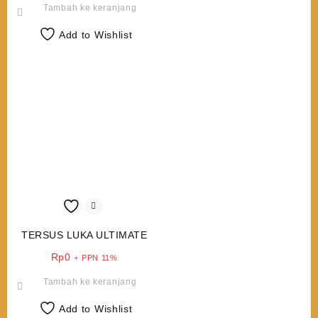
Tambah ke keranjang
Add to Wishlist
TERSUS LUKA ULTIMATE
Rp
0
+ PPN 11%
Tambah ke keranjang
Add to Wishlist