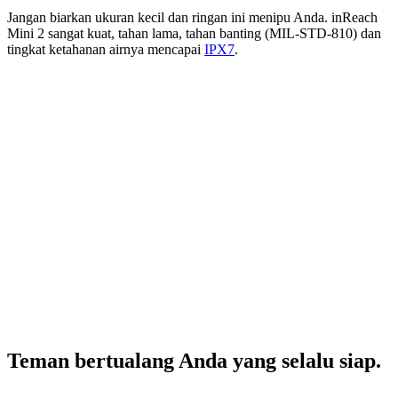
Jangan biarkan ukuran kecil dan ringan ini menipu Anda. inReach
Mini 2 sangat kuat, tahan lama, tahan banting (MIL-STD-810) dan
tingkat ketahanan airnya mencapai
IPX7
.
Teman bertualang Anda yang selalu siap.