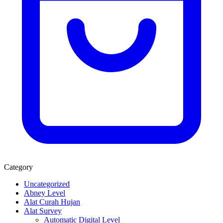
Category
Uncategorized
Abney Level
Alat Curah Hujan
Alat Survey
Automatic Digital Level