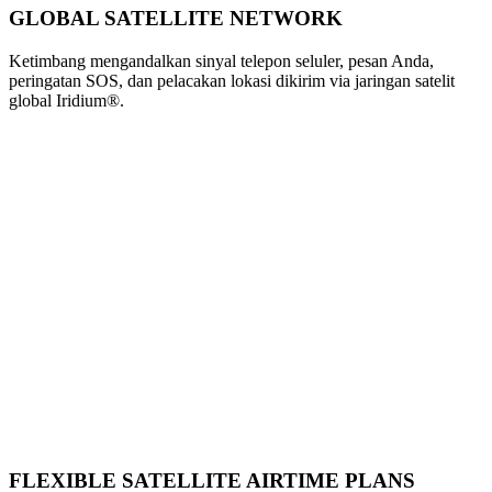
GLOBAL SATELLITE NETWORK
Ketimbang mengandalkan sinyal telepon seluler, pesan Anda,
peringatan SOS, dan pelacakan lokasi dikirim via jaringan satelit
global Iridium®.
FLEXIBLE SATELLITE AIRTIME PLANS