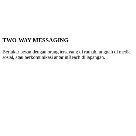
TWO-WAY MESSAGING
Bertukar pesan dengan orang tersayang di rumah, unggah di media
sosial, atau berkomunikasi antar inReach di lapangan.