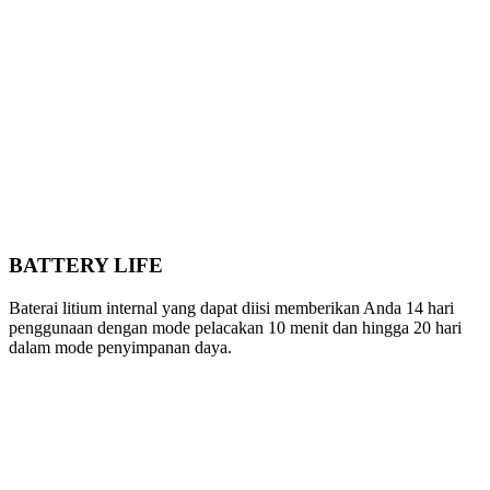
BATTERY LIFE
Baterai litium internal yang dapat diisi memberikan Anda 14 hari
penggunaan dengan mode pelacakan 10 menit dan hingga 20 hari
dalam mode penyimpanan daya.