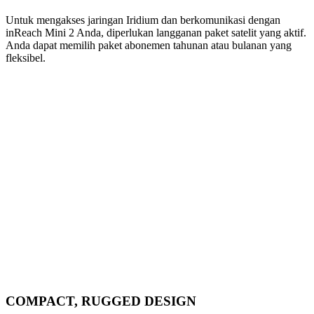
Untuk mengakses jaringan Iridium dan berkomunikasi dengan
inReach Mini 2 Anda, diperlukan langganan paket satelit yang aktif.
Anda dapat memilih paket abonemen tahunan atau bulanan yang
fleksibel.
COMPACT, RUGGED DESIGN