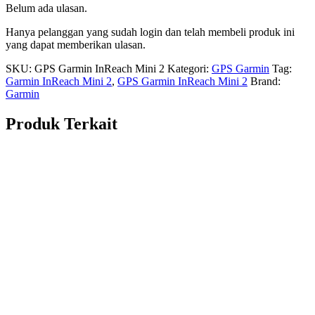
Belum ada ulasan.
Hanya pelanggan yang sudah login dan telah membeli produk ini
yang dapat memberikan ulasan.
SKU:
GPS Garmin InReach Mini 2
Kategori:
GPS Garmin
Tag:
Garmin InReach Mini 2
,
GPS Garmin InReach Mini 2
Brand:
Garmin
Produk Terkait