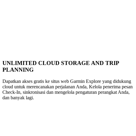
UNLIMITED CLOUD STORAGE AND TRIP
PLANNING
Dapatkan akses gratis ke situs web Garmin Explore yang didukung
cloud untuk merencanakan perjalanan Anda, Kelola penerima pesan
Check-In, sinkronisasi dan mengelola pengaturan perangkat Anda,
dan banyak lagi.