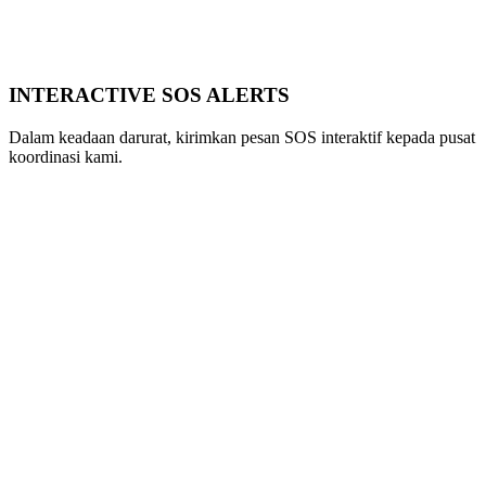
INTERACTIVE SOS ALERTS
Dalam keadaan darurat, kirimkan pesan SOS interaktif kepada pusat
koordinasi kami.