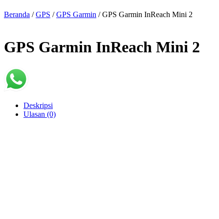
Beranda
/
GPS
/
GPS Garmin
/ GPS Garmin InReach Mini 2
GPS Garmin InReach Mini 2
Deskripsi
Ulasan (0)