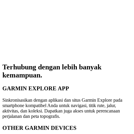
Terhubung dengan lebih banyak
kemampuan.
GARMIN EXPLORE APP
Sinkronisasikan dengan aplikasi dan situs Garmin Explore pada
smartphone kompatibel Anda untuk navigasi, titik rute, jalur,
aktivitas, dan koleksi. Dapatkan juga akses untuk perencanaan
perjalanan dan peta topografis.
OTHER GARMIN DEVICES