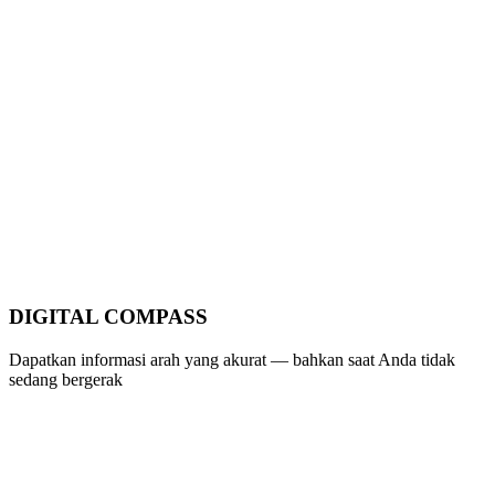
DIGITAL COMPASS
Dapatkan informasi arah yang akurat — bahkan saat Anda tidak
sedang bergerak