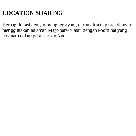
LOCATION SHARING
Berbagi lokasi dengan orang tersayang di rumah setiap saat dengan
menggunakan halaman MapShare™ atau dengan koordinat yang
tertanam dalam pesan-pesan Anda