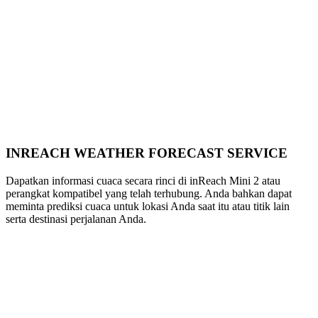
INREACH WEATHER FORECAST SERVICE
Dapatkan informasi cuaca secara rinci di inReach Mini 2 atau
perangkat kompatibel yang telah terhubung. Anda bahkan dapat
meminta prediksi cuaca untuk lokasi Anda saat itu atau titik lain
serta destinasi perjalanan Anda.