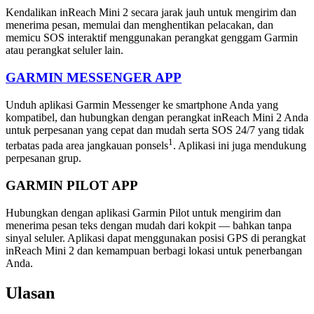
Kendalikan inReach Mini 2 secara jarak jauh untuk mengirim dan
menerima pesan, memulai dan menghentikan pelacakan, dan
memicu SOS interaktif menggunakan perangkat genggam Garmin
atau perangkat seluler lain.
GARMIN MESSENGER APP
Unduh aplikasi Garmin Messenger ke smartphone Anda yang
kompatibel, dan hubungkan dengan perangkat inReach Mini 2 Anda
untuk perpesanan yang cepat dan mudah serta SOS 24/7 yang tidak
1
terbatas pada area jangkauan ponsels
. Aplikasi ini juga mendukung
perpesanan grup.
GARMIN PILOT APP
Hubungkan dengan aplikasi Garmin Pilot untuk mengirim dan
menerima pesan teks dengan mudah dari kokpit — bahkan tanpa
sinyal seluler. Aplikasi dapat menggunakan posisi GPS di perangkat
inReach Mini 2 dan kemampuan berbagi lokasi untuk penerbangan
Anda.
Ulasan