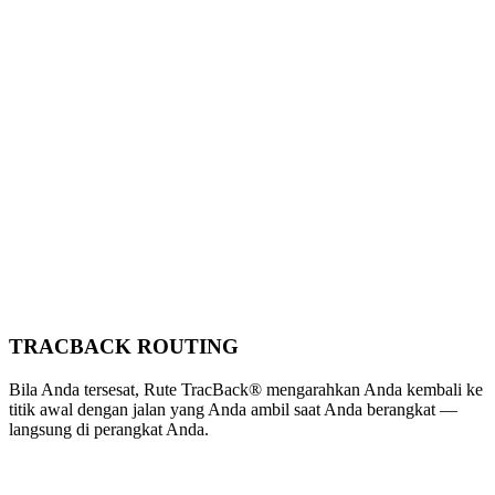
TRACBACK ROUTING
Bila Anda tersesat, Rute TracBack® mengarahkan Anda kembali ke
titik awal dengan jalan yang Anda ambil saat Anda berangkat —
langsung di perangkat Anda.