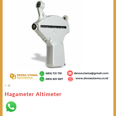
Hagameter Altimeter