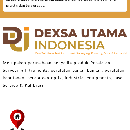
praktis dan terpercaya.
Merupakan perusahaan penyedia produk Peralatan
Surveying Intruments, peralatan pertambangan, peralatan
kehutanan, peralataan optik, industrial equipments, Jasa
Service & Kalibrasi.