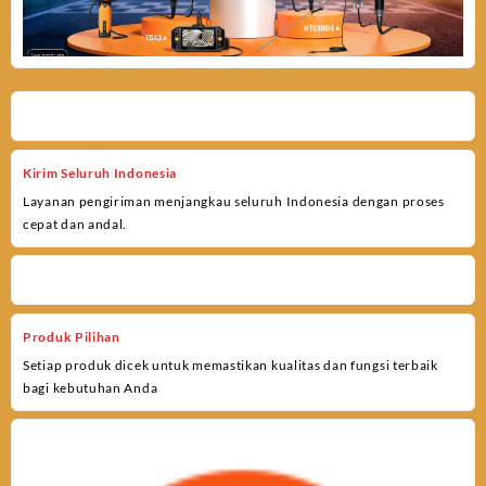
Kirim Seluruh Indonesia
Layanan pengiriman menjangkau seluruh Indonesia dengan proses
cepat dan andal.
Produk Pilihan
Setiap produk dicek untuk memastikan kualitas dan fungsi terbaik
bagi kebutuhan Anda