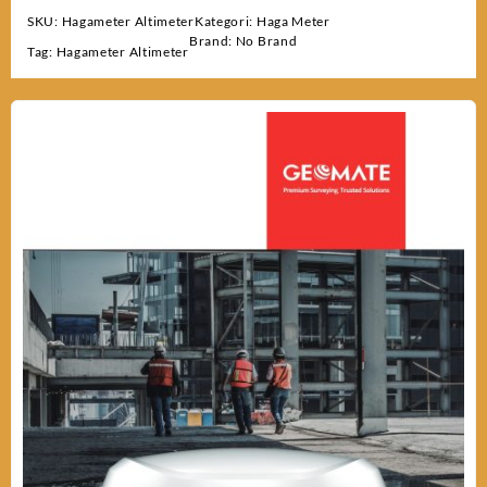
SKU:
Hagameter Altimeter
Kategori:
Haga Meter
Brand:
No Brand
Tag:
Hagameter Altimeter