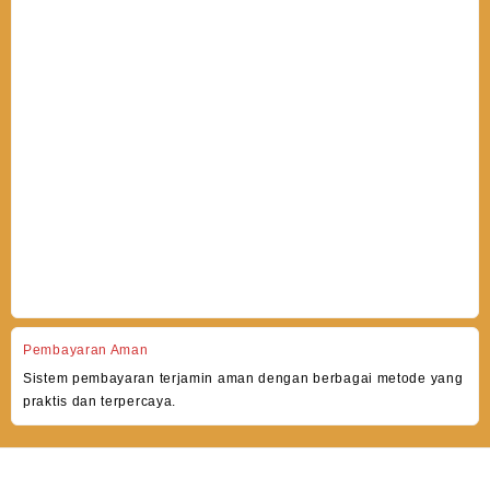
Pembayaran Aman
Sistem pembayaran terjamin aman dengan berbagai metode yang
praktis dan terpercaya.