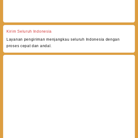
Kirim Seluruh Indonesia
Layanan pengiriman menjangkau seluruh Indonesia dengan
proses cepat dan andal.