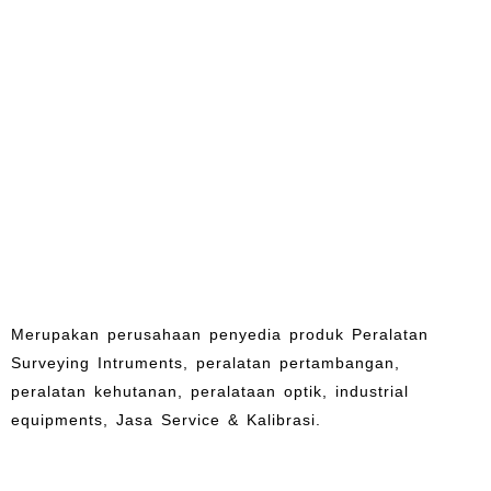
Merupakan perusahaan penyedia produk Peralatan
Surveying Intruments, peralatan pertambangan,
peralatan kehutanan, peralataan optik, industrial
equipments, Jasa Service & Kalibrasi.