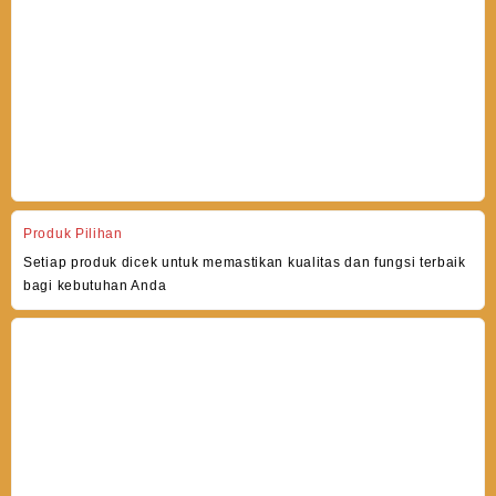
Produk Pilihan
Setiap produk dicek untuk memastikan kualitas dan fungsi terbaik
bagi kebutuhan Anda