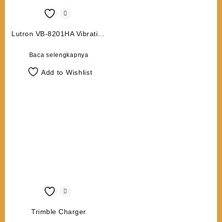
Lutron VB-8201HA Vibration
Meter
Baca selengkapnya
Add to Wishlist
Trimble Charger