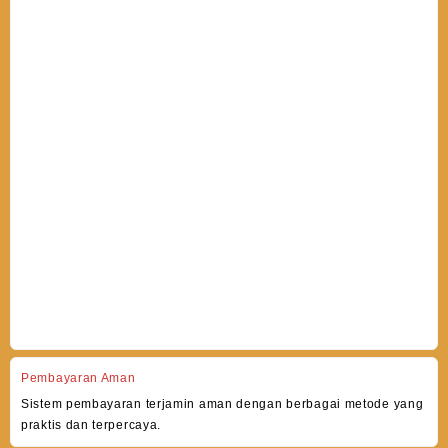
Pembayaran Aman
Sistem pembayaran terjamin aman dengan berbagai metode yang
praktis dan terpercaya.