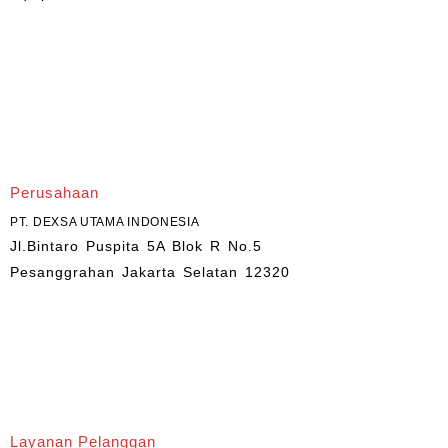
Perusahaan
PT. DEXSA UTAMA INDONESIA
Jl.Bintaro Puspita 5A Blok R No.5
Pesanggrahan Jakarta Selatan 12320
Layanan Pelanggan