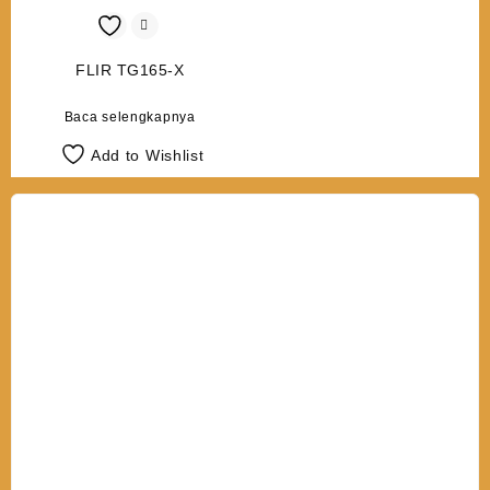
FLIR TG165-X
Baca selengkapnya
Add to Wishlist