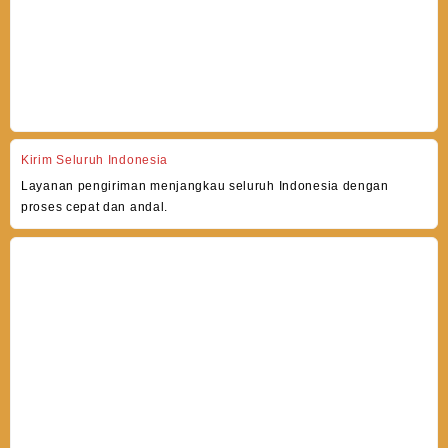
Kirim Seluruh Indonesia
Layanan pengiriman menjangkau seluruh Indonesia dengan
proses cepat dan andal.