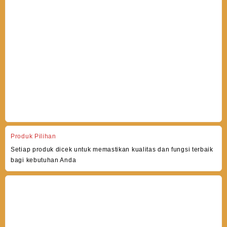
Produk Pilihan
Setiap produk dicek untuk memastikan kualitas dan fungsi terbaik
bagi kebutuhan Anda