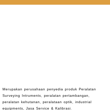
Merupakan perusahaan penyedia produk Peralatan
Surveying Intruments, peralatan pertambangan,
peralatan kehutanan, peralataan optik, industrial
equipments, Jasa Service & Kalibrasi.