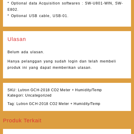
* Optional data Acquisition softwares : SW-U801-WIN, SW-
E802.
* Optional USB cable, USB-01.
Ulasan
Belum ada ulasan.
Hanya pelanggan yang sudah login dan telah membeli
produk ini yang dapat memberikan ulasan.
SKU:
Lutron GCH-2018 CO2 Meter + Humidity/Temp
Kategori:
Uncategorized
Tag:
Lutron GCH-2018 CO2 Meter + Humidity/Temp
Produk Terkait