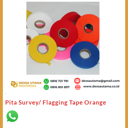
Pita Survey/ Flagging Tape Orange