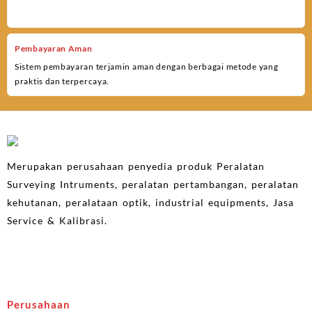
Pembayaran Aman
Sistem pembayaran terjamin aman dengan berbagai metode yang
praktis dan terpercaya.
Merupakan perusahaan penyedia produk Peralatan
Surveying Intruments, peralatan pertambangan, peralatan
kehutanan, peralataan optik, industrial equipments, Jasa
Service & Kalibrasi.
Perusahaan