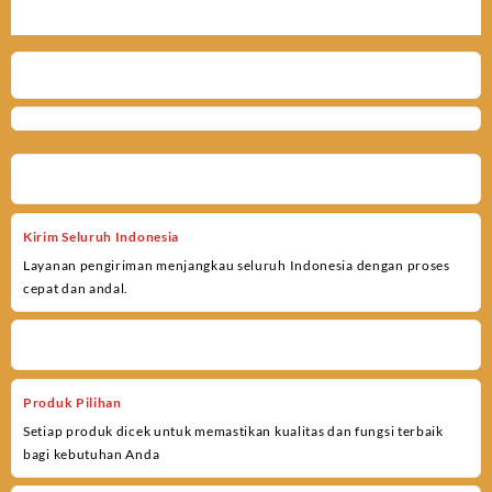
Kirim Seluruh Indonesia
Layanan pengiriman menjangkau seluruh Indonesia dengan proses
cepat dan andal.
Produk Pilihan
Setiap produk dicek untuk memastikan kualitas dan fungsi terbaik
bagi kebutuhan Anda