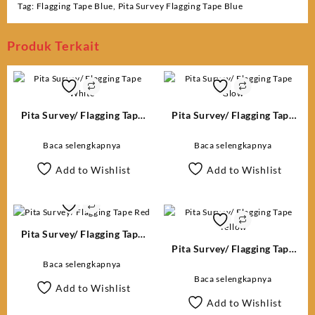
Tag:
Flagging Tape Blue
,
Pita Survey Flagging Tape Blue
Produk Terkait
Pita Survey/ Flagging Tape
Pita Survey/ Flagging Tape
White
Glow
Baca selengkapnya
Baca selengkapnya
Add to Wishlist
Add to Wishlist
Pita Survey/ Flagging Tape
Red
Pita Survey/ Flagging Tape
Yellow
Baca selengkapnya
Baca selengkapnya
Add to Wishlist
Add to Wishlist