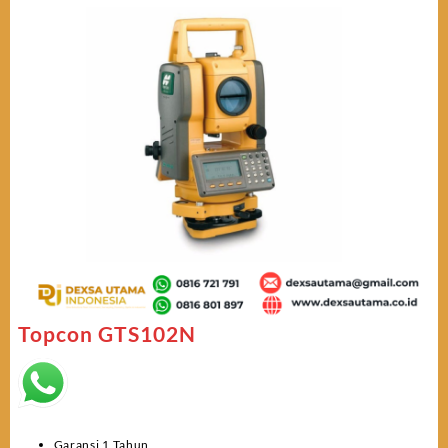
Topcon GTS102N
Garansi 1 Tahun