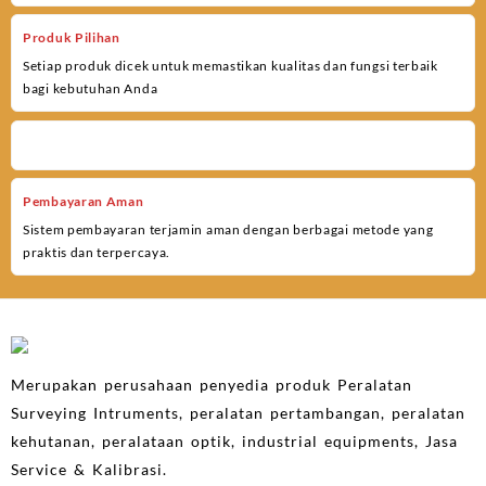
Produk Pilihan
Setiap produk dicek untuk memastikan kualitas dan fungsi terbaik
bagi kebutuhan Anda
Pembayaran Aman
Sistem pembayaran terjamin aman dengan berbagai metode yang
praktis dan terpercaya.
Merupakan perusahaan penyedia produk Peralatan
Surveying Intruments, peralatan pertambangan, peralatan
kehutanan, peralataan optik, industrial equipments, Jasa
Service & Kalibrasi.