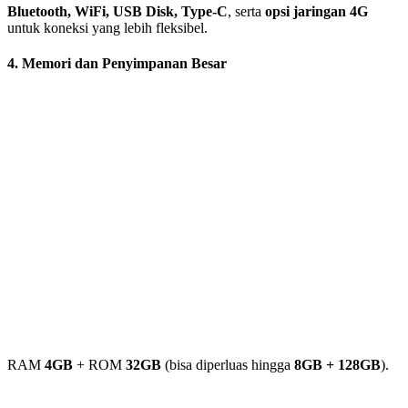
Bluetooth, WiFi, USB Disk, Type-C
, serta
opsi jaringan 4G
untuk koneksi yang lebih fleksibel.
4. Memori dan Penyimpanan Besar
RAM
4GB
+ ROM
32GB
(bisa diperluas hingga
8GB + 128GB
).