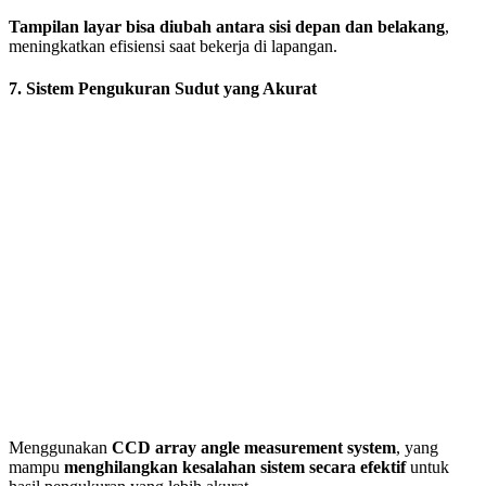
Tampilan layar bisa diubah antara sisi depan dan belakang
,
meningkatkan efisiensi saat bekerja di lapangan.
7. Sistem Pengukuran Sudut yang Akurat
Menggunakan
CCD array angle measurement system
, yang
mampu
menghilangkan kesalahan sistem secara efektif
untuk