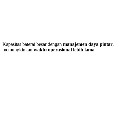
Kapasitas baterai besar dengan
manajemen daya pintar
,
memungkinkan
waktu operasional lebih lama
.