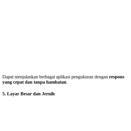
Dapat menjalankan berbagai aplikasi pengukuran dengan
respons
yang cepat dan tanpa hambatan
.
5. Layar Besar dan Jernih