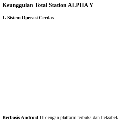
Keunggulan Total Station ALPHA Y
1. Sistem Operasi Cerdas
Berbasis Android 11
dengan platform terbuka dan fleksibel.