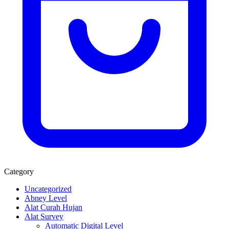
Category
Uncategorized
Abney Level
Alat Curah Hujan
Alat Survey
Automatic Digital Level