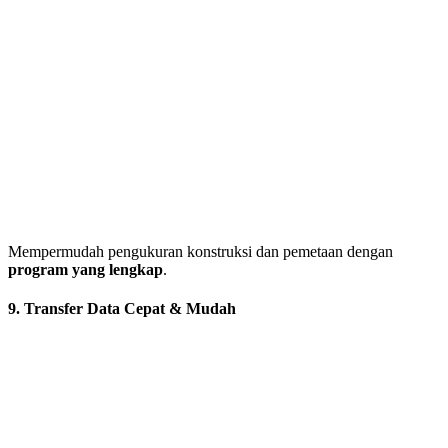
Mempermudah pengukuran konstruksi dan pemetaan dengan
program yang lengkap
.
9. Transfer Data Cepat & Mudah