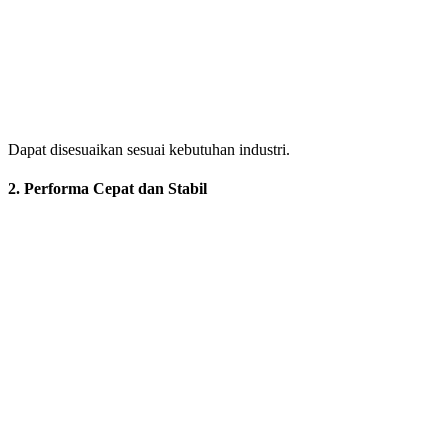
Dapat disesuaikan sesuai kebutuhan industri.
2. Performa Cepat dan Stabil