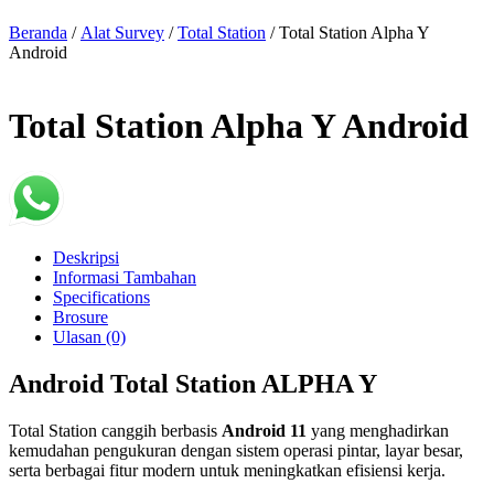
Beranda
/
Alat Survey
/
Total Station
/ Total Station Alpha Y
Android
Total Station Alpha Y Android
Deskripsi
Informasi Tambahan
Specifications
Brosure
Ulasan (0)
Android Total Station ALPHA Y
Total Station canggih berbasis
Android 11
yang menghadirkan
kemudahan pengukuran dengan sistem operasi pintar, layar besar,
serta berbagai fitur modern untuk meningkatkan efisiensi kerja.