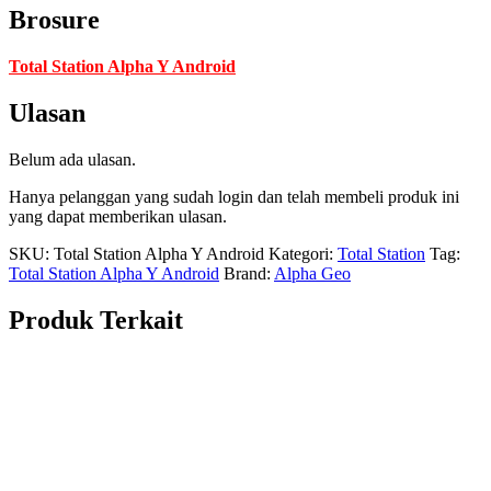
Brosure
Total Station Alpha Y Android
Ulasan
Belum ada ulasan.
Hanya pelanggan yang sudah login dan telah membeli produk ini
yang dapat memberikan ulasan.
SKU:
Total Station Alpha Y Android
Kategori:
Total Station
Tag:
Total Station Alpha Y Android
Brand:
Alpha Geo
Produk Terkait