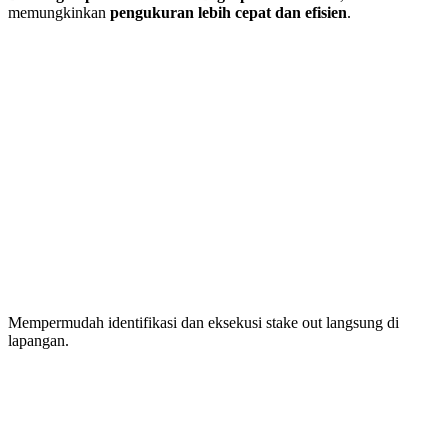
memungkinkan
pengukuran lebih cepat dan efisien
.
Mempermudah identifikasi dan eksekusi stake out langsung di
lapangan.