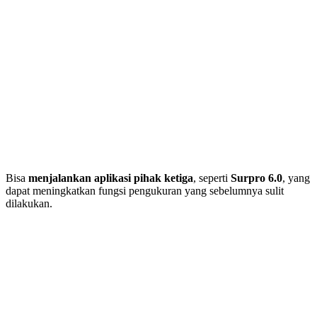
Bisa
menjalankan aplikasi pihak ketiga
, seperti
Surpro 6.0
, yang
dapat meningkatkan fungsi pengukuran yang sebelumnya sulit
dilakukan.