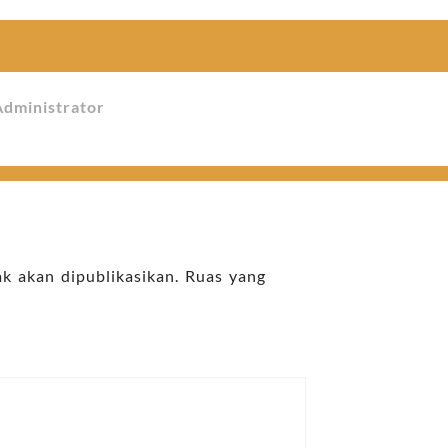
Administrator
k akan dipublikasikan.
Ruas yang