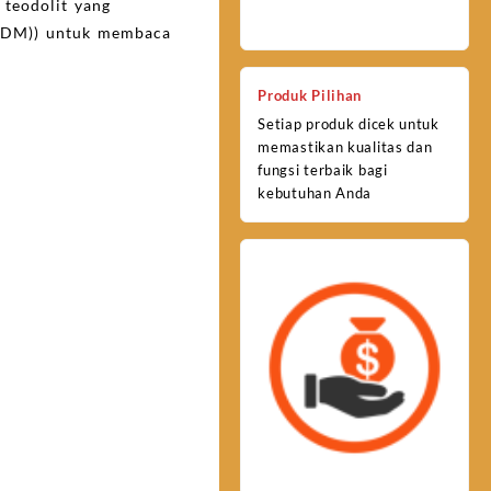
teodolit yang
 (EDM)) untuk membaca
Produk Pilihan
Setiap produk dicek untuk
memastikan kualitas dan
fungsi terbaik bagi
kebutuhan Anda