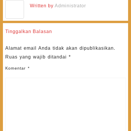
Written by
Administrator
Tinggalkan Balasan
Alamat email Anda tidak akan dipublikasikan.
Ruas yang wajib ditandai
*
Komentar
*