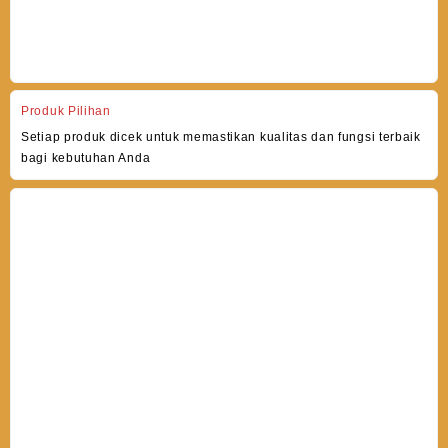
Produk Pilihan
Setiap produk dicek untuk memastikan kualitas dan fungsi terbaik
bagi kebutuhan Anda