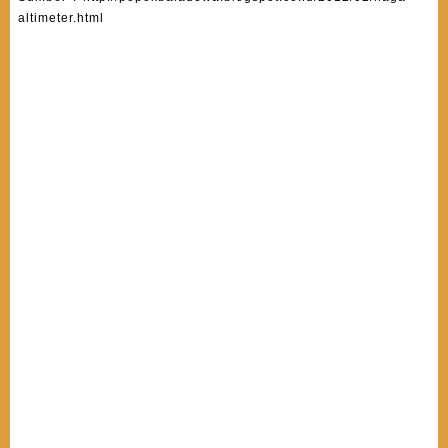
altimeter.html