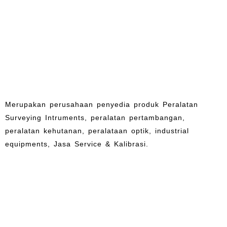
Merupakan perusahaan penyedia produk Peralatan
Surveying Intruments, peralatan pertambangan,
peralatan kehutanan, peralataan optik, industrial
equipments, Jasa Service & Kalibrasi.