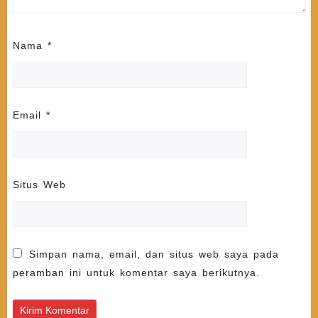
Nama
*
Email
*
Situs Web
Simpan nama, email, dan situs web saya pada
peramban ini untuk komentar saya berikutnya.