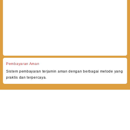
Pembayaran Aman
Sistem pembayaran terjamin aman dengan berbagai metode yang
praktis dan terpercaya.