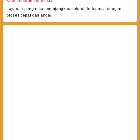
Kirim Seluruh Indonesia
Layanan pengiriman menjangkau seluruh Indonesia dengan
proses cepat dan andal.