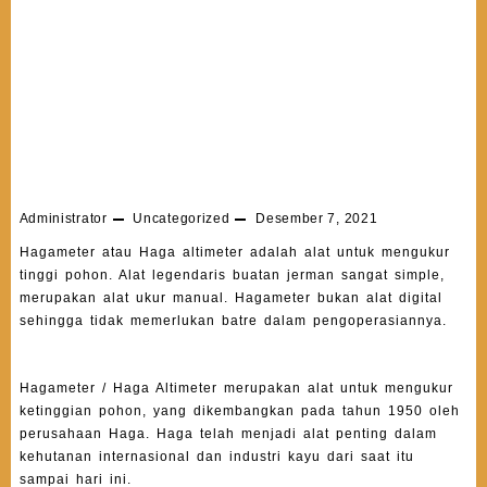
Administrator
Uncategorized
Desember 7, 2021
Hagameter
atau Haga altimeter adalah alat untuk mengukur
tinggi pohon. Alat legendaris buatan jerman sangat simple,
merupakan alat ukur manual.
Hagameter
bukan alat digital
sehingga tidak memerlukan batre dalam pengoperasiannya.
Hagameter / Haga Altimeter merupakan alat untuk mengukur
ketinggian pohon, yang dikembangkan pada tahun 1950 oleh
perusahaan Haga. Haga telah menjadi alat penting dalam
kehutanan internasional dan industri kayu dari saat itu
sampai hari ini.