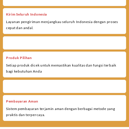
Kirim Seluruh Indonesia
Layanan pengiriman menjangkau seluruh Indonesia dengan proses
cepat dan andal.
Produk Pilihan
Setiap produk dicek untuk memastikan kualitas dan fungsi terbaik
bagi kebutuhan Anda
Pembayaran Aman
Sistem pembayaran terjamin aman dengan berbagai metode yang
praktis dan terpercaya.