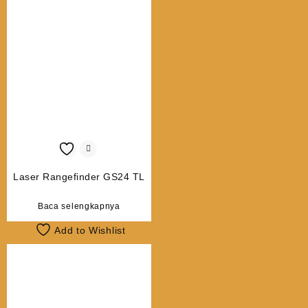
Laser Rangefinder GS24 TL
Baca selengkapnya
Add to Wishlist