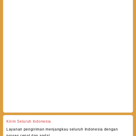
Kirim Seluruh Indonesia
Layanan pengiriman menjangkau seluruh Indonesia dengan
proses cepat dan andal.