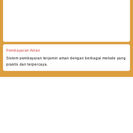
Pembayaran Aman
Sistem pembayaran terjamin aman dengan berbagai metode yang
praktis dan terpercaya.