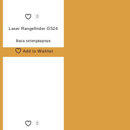
Laser Rangefinder GS24
Baca selengkapnya
Add to Wishlist