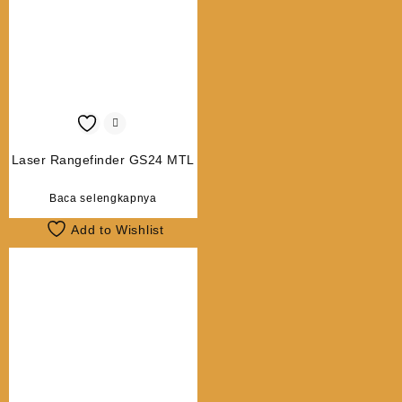
Laser Rangefinder GS24 MTL
Baca selengkapnya
Add to Wishlist