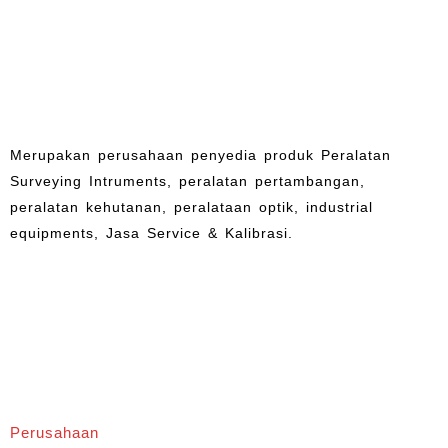
Merupakan perusahaan penyedia produk Peralatan
Surveying Intruments, peralatan pertambangan,
peralatan kehutanan, peralataan optik, industrial
equipments, Jasa Service & Kalibrasi.
Perusahaan