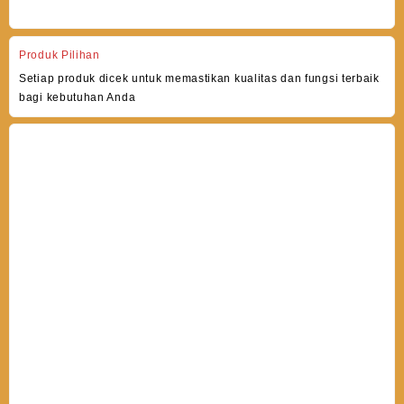
Produk Pilihan
Setiap produk dicek untuk memastikan kualitas dan fungsi terbaik
bagi kebutuhan Anda