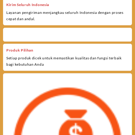
Kirim Seluruh Indonesia
Layanan pengiriman menjangkau seluruh Indonesia dengan proses
cepat dan andal.
Produk Pilihan
Setiap produk dicek untuk memastikan kualitas dan fungsi terbaik
bagi kebutuhan Anda