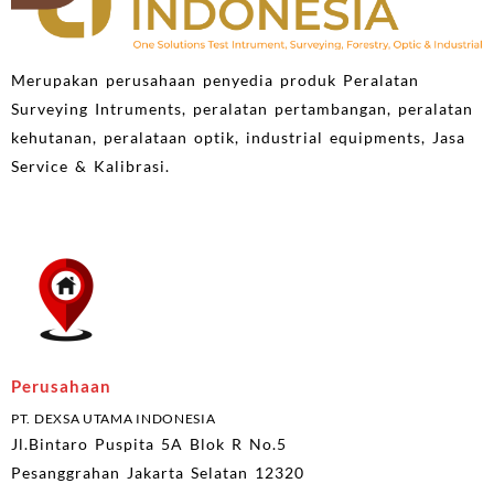
Merupakan perusahaan penyedia produk Peralatan
Surveying Intruments, peralatan pertambangan, peralatan
kehutanan, peralataan optik, industrial equipments, Jasa
Service & Kalibrasi.
Perusahaan
PT. DEXSA UTAMA INDONESIA
Jl.Bintaro Puspita 5A Blok R No.5
Pesanggrahan Jakarta Selatan 12320