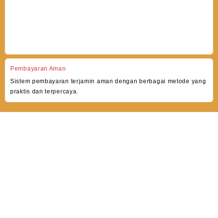
Pembayaran Aman
Sistem pembayaran terjamin aman dengan berbagai metode yang
praktis dan terpercaya.