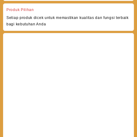
Produk Pilihan
Setiap produk dicek untuk memastikan kualitas dan fungsi terbaik
bagi kebutuhan Anda