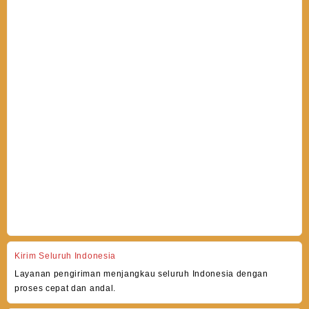
Kirim Seluruh Indonesia
Layanan pengiriman menjangkau seluruh Indonesia dengan
proses cepat dan andal.