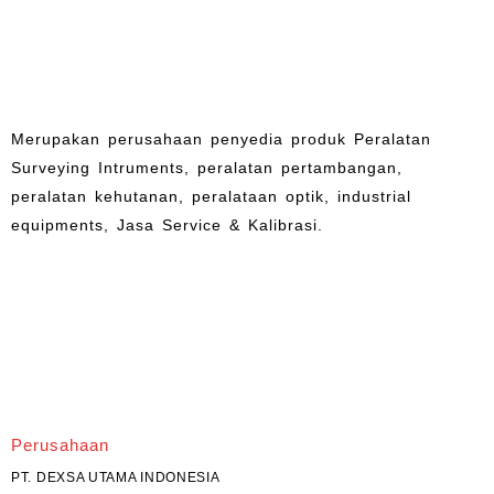
Merupakan perusahaan penyedia produk Peralatan
Surveying Intruments, peralatan pertambangan,
peralatan kehutanan, peralataan optik, industrial
equipments, Jasa Service & Kalibrasi.
Perusahaan
PT. DEXSA UTAMA INDONESIA