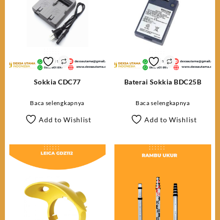
Sokkia CDC77
Baterai Sokkia BDC25B
Baca selengkapnya
Baca selengkapnya
Add to Wishlist
Add to Wishlist