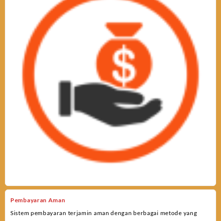
Pembayaran Aman
Sistem pembayaran terjamin aman dengan berbagai metode yang