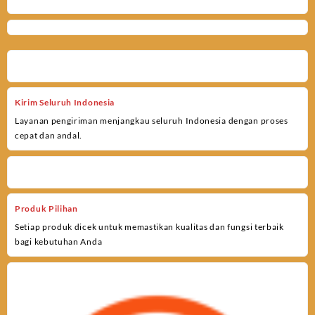
Kirim Seluruh Indonesia
Layanan pengiriman menjangkau seluruh Indonesia dengan proses
cepat dan andal.
Produk Pilihan
Setiap produk dicek untuk memastikan kualitas dan fungsi terbaik
bagi kebutuhan Anda