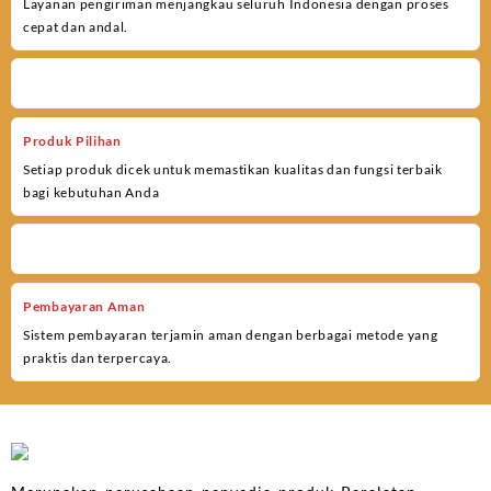
Layanan pengiriman menjangkau seluruh Indonesia dengan proses
cepat dan andal.
Produk Pilihan
Setiap produk dicek untuk memastikan kualitas dan fungsi terbaik
bagi kebutuhan Anda
Pembayaran Aman
Sistem pembayaran terjamin aman dengan berbagai metode yang
praktis dan terpercaya.