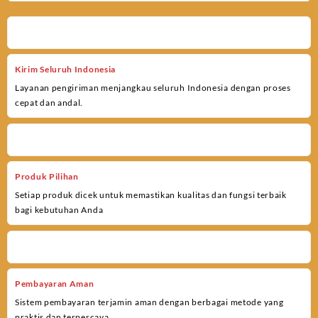
Kirim Seluruh Indonesia
Layanan pengiriman menjangkau seluruh Indonesia dengan proses
cepat dan andal.
Produk Pilihan
Setiap produk dicek untuk memastikan kualitas dan fungsi terbaik
bagi kebutuhan Anda
Pembayaran Aman
Sistem pembayaran terjamin aman dengan berbagai metode yang
praktis dan terpercaya.