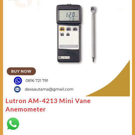
Lutron AM-4213 Mini Vane
Anemometer