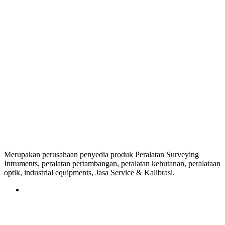
Merupakan perusahaan penyedia produk Peralatan Surveying
Intruments, peralatan pertambangan, peralatan kehutanan, peralataan
optik, industrial equipments, Jasa Service & Kalibrasi.