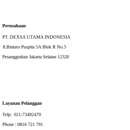
Perusahaan
PT. DEXSA UTAMA INDONESIA
Jl.Bintaro Puspita 5A Blok R No.5
Pesanggrahan Jakarta Selatan 12320
Layanan Pelanggan
Telp: 021-73492470
Phone : 0816 721 791