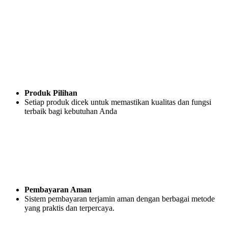
Produk Pilihan
Setiap produk dicek untuk memastikan kualitas dan fungsi
terbaik bagi kebutuhan Anda
Pembayaran Aman
Sistem pembayaran terjamin aman dengan berbagai metode
yang praktis dan terpercaya.