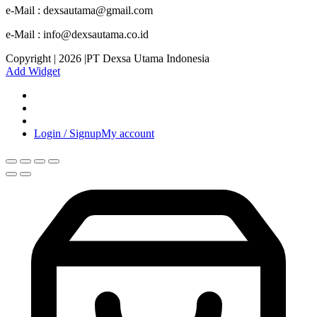
e-Mail : dexsautama@gmail.com
e-Mail : info@dexsautama.co.id
Copyright | 2026 |PT Dexsa Utama Indonesia
Add Widget
Login / Signup
My account