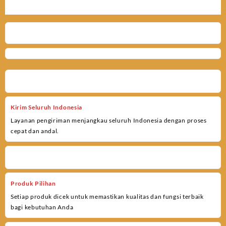
Kirim Seluruh Indonesia
Layanan pengiriman menjangkau seluruh Indonesia dengan proses
cepat dan andal.
Produk Pilihan
Setiap produk dicek untuk memastikan kualitas dan fungsi terbaik
bagi kebutuhan Anda