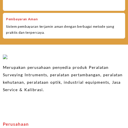
Pembayaran Aman
Sistem pembayaran terjamin aman dengan berbagai metode yang
praktis dan terpercaya.
Merupakan perusahaan penyedia produk Peralatan
Surveying Intruments, peralatan pertambangan, peralatan
kehutanan, peralataan optik, industrial equipments, Jasa
Service & Kalibrasi.
Perusahaan