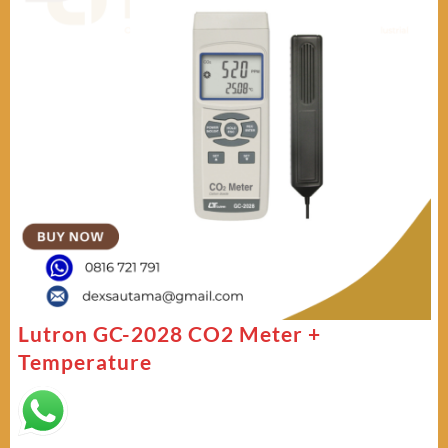
Lutron GC-2028 CO2 Meter +
Temperature