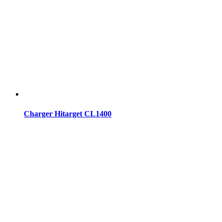
Charger Hitarget CL1400