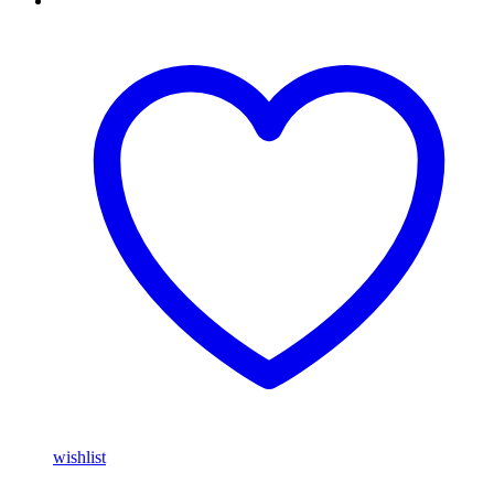
wishlist