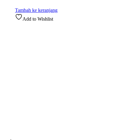
Tambah ke keranjang
Add to Wishlist