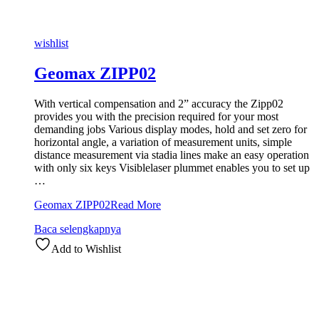
wishlist
Geomax ZIPP02
With vertical compensation and 2” accuracy the Zipp02
provides you with the precision required for your most
demanding jobs Various display modes, hold and set zero for
horizontal angle, a variation of measurement units, simple
distance measurement via stadia lines make an easy operation
with only six keys Visiblelaser plummet enables you to set up
…
Geomax ZIPP02
Read More
Baca selengkapnya
Add to Wishlist