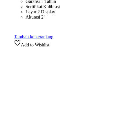
Garansi 1 Tahun
Sertifikat Kalibrasi
Layar 2 Display
Akurasi 2″
Tambah ke keranjang
Add to Wishlist