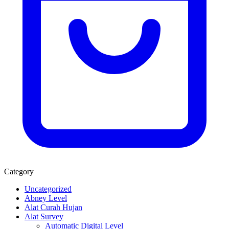
Category
Uncategorized
Abney Level
Alat Curah Hujan
Alat Survey
Automatic Digital Level