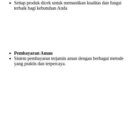
Setiap produk dicek untuk memastikan kualitas dan fungsi
terbaik bagi kebutuhan Anda
Pembayaran Aman
Sistem pembayaran terjamin aman dengan berbagai metode
yang praktis dan terpercaya.