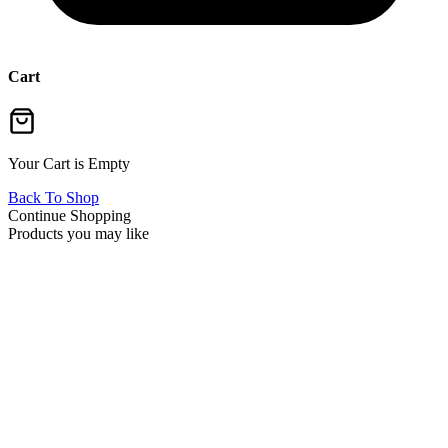
Cart
Your Cart is Empty
Back To Shop
Continue Shopping
Products you may like