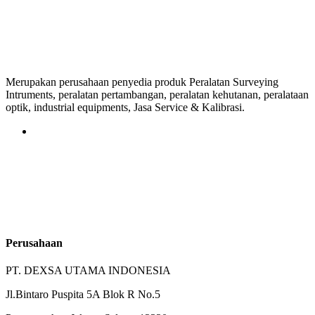
Merupakan perusahaan penyedia produk Peralatan Surveying
Intruments, peralatan pertambangan, peralatan kehutanan, peralataan
optik, industrial equipments, Jasa Service & Kalibrasi.
Perusahaan
PT. DEXSA UTAMA INDONESIA
Jl.Bintaro Puspita 5A Blok R No.5