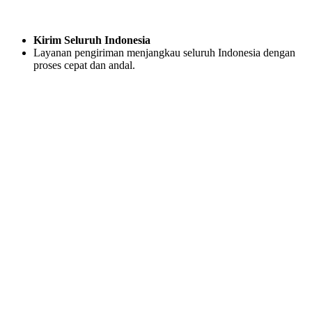
Kirim Seluruh Indonesia
Layanan pengiriman menjangkau seluruh Indonesia dengan
proses cepat dan andal.