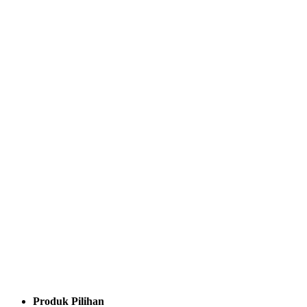
Produk Pilihan