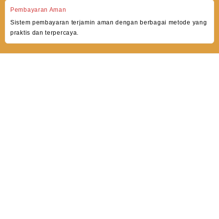
Pembayaran Aman
Sistem pembayaran terjamin aman dengan berbagai metode yang
praktis dan terpercaya.