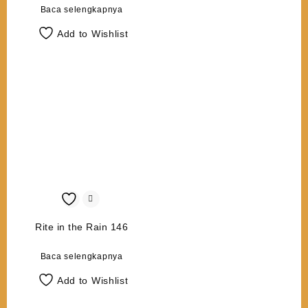
Baca selengkapnya
Add to Wishlist
Rite in the Rain 146
Baca selengkapnya
Add to Wishlist