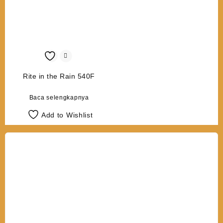
Rite in the Rain 540F
Baca selengkapnya
Add to Wishlist