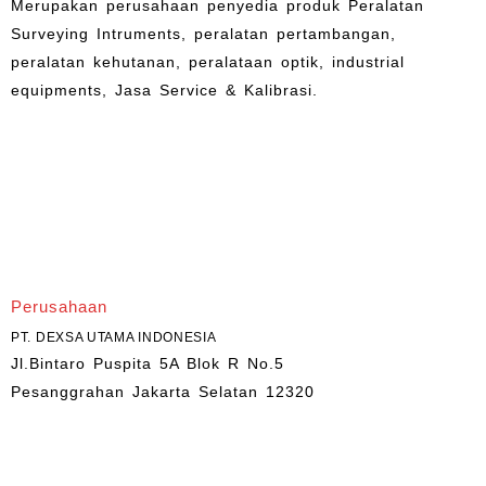
Merupakan perusahaan penyedia produk Peralatan
Surveying Intruments, peralatan pertambangan,
peralatan kehutanan, peralataan optik, industrial
equipments, Jasa Service & Kalibrasi.
Perusahaan
PT. DEXSA UTAMA INDONESIA
Jl.Bintaro Puspita 5A Blok R No.5
Pesanggrahan Jakarta Selatan 12320