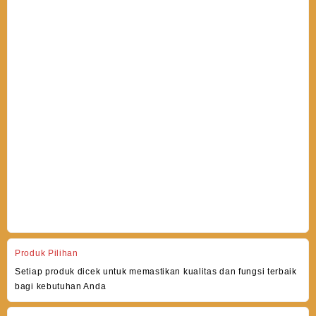
Produk Pilihan
Setiap produk dicek untuk memastikan kualitas dan fungsi terbaik
bagi kebutuhan Anda