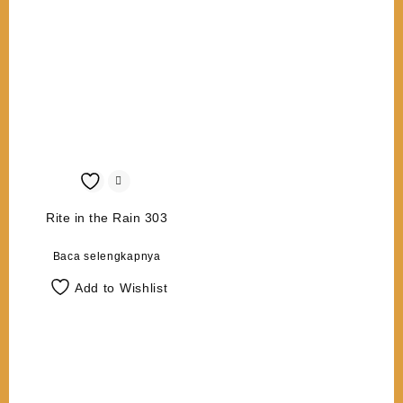
Rite in the Rain 303
Baca selengkapnya
Add to Wishlist