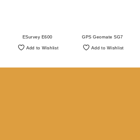
ESurvey E600
GPS Geomate SG7
Add to Wishlist
Add to Wishlist