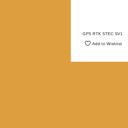
GPS RTK STEC SV1
Add to Wishlist