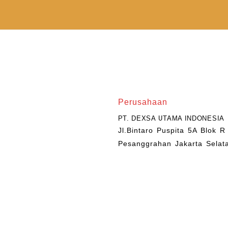
Perusahaan
PT. DEXSA UTAMA INDONESIA
Jl.Bintaro Puspita 5A Blok R
Pesanggrahan Jakarta Selat