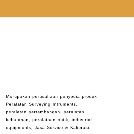
Merupakan perusahaan penyedia produk
Peralatan Surveying Intruments,
peralatan pertambangan, peralatan
kehutanan, peralataan optik, industrial
equipments, Jasa Service & Kalibrasi.