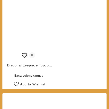
Diagonal Eyepiece Topcon
ES
Baca selengkapnya
Add to Wishlist