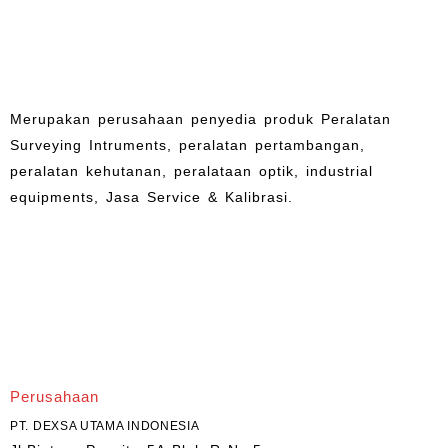
Merupakan perusahaan penyedia produk Peralatan
Surveying Intruments, peralatan pertambangan,
peralatan kehutanan, peralataan optik, industrial
equipments, Jasa Service & Kalibrasi.
Perusahaan
PT. DEXSA UTAMA INDONESIA