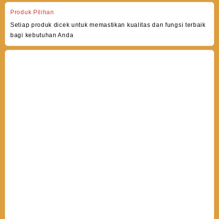
Produk Pilihan
Setiap produk dicek untuk memastikan kualitas dan fungsi terbaik
bagi kebutuhan Anda