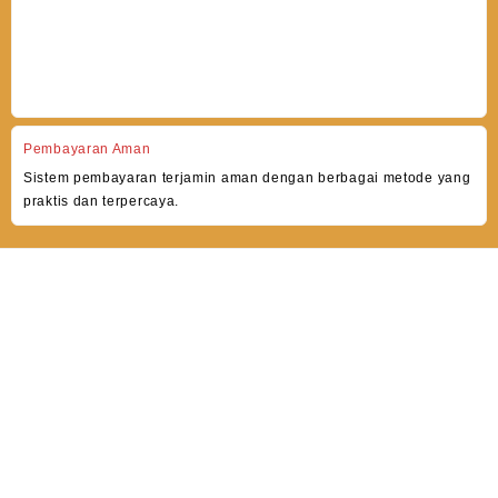
Pembayaran Aman
Sistem pembayaran terjamin aman dengan berbagai metode yang
praktis dan terpercaya.