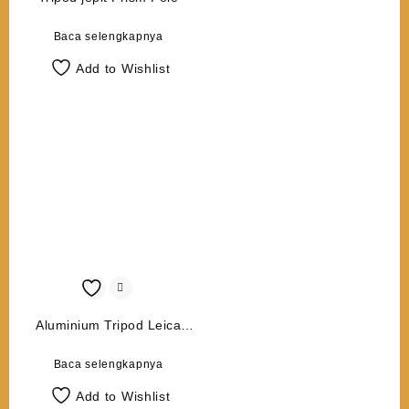
Baca selengkapnya
Add to Wishlist
Aluminium Tripod Leica
GST05L
Baca selengkapnya
Add to Wishlist