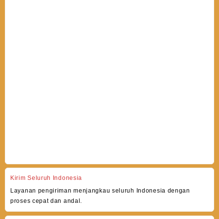
Kirim Seluruh Indonesia
Layanan pengiriman menjangkau seluruh Indonesia dengan
proses cepat dan andal.