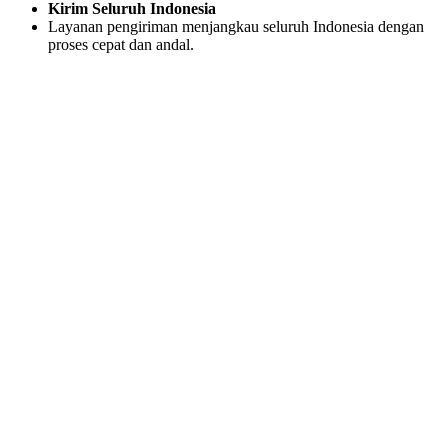
Kirim Seluruh Indonesia
Layanan pengiriman menjangkau seluruh Indonesia dengan
proses cepat dan andal.