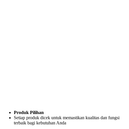
Produk Pilihan
Setiap produk dicek untuk memastikan kualitas dan fungsi
terbaik bagi kebutuhan Anda