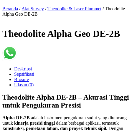
Beranda
/
Alat Survey
/
Theodolite & Laser Plummet
/ Theodolite
Alpha Geo DE-2B
Theodolite Alpha Geo DE-2B
Deskripsi
Sepsifikasi
Brosure
Ulasan (0)
Theodolite Alpha DE-2B – Akurasi Tinggi
untuk Pengukuran Presisi
Alpha DE-2B
adalah instrumen pengukuran sudut yang dirancang
untuk
kinerja presisi tinggi
dalam berbagai aplikasi, termasuk
konstruksi, pemetaan lahan, dan proyek teknik sipil
. Dengan