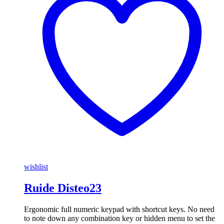
wishlist
Ruide Disteo23
Ergonomic full numeric keypad with shortcut keys. No need
to note down any combination key or hidden menu to set the