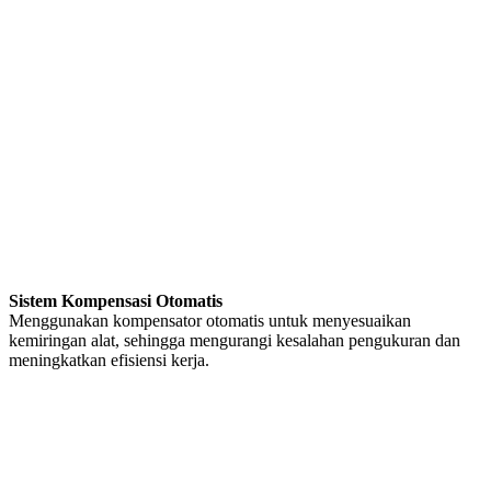
Sistem Kompensasi Otomatis
Menggunakan kompensator otomatis untuk menyesuaikan
kemiringan alat, sehingga mengurangi kesalahan pengukuran dan
meningkatkan efisiensi kerja.