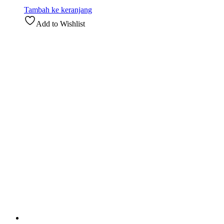
Tambah ke keranjang
Add to Wishlist