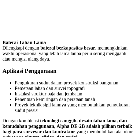
Baterai Tahan Lama
Dilengkapi dengan
baterai berkapasitas besar
, memungkinkan
waktu operasional yang lebih lama tanpa perlu sering mengganti
atau mengisi ulang daya.
Aplikasi Penggunaan
Pengukuran sudut dalam proyek konstruksi bangunan
Pemetaan lahan dan survei topografi
Instalasi struktur baja dan jembatan
Penentuan kemiringan dan perataan tanah
Proyek teknik sipil lainnya yang membutuhkan pengukuran
sudut presisi
Dengan kombinasi
teknologi canggih, desain tahan lama, dan
kemudahan penggunaan
,
Alpha DE-2B adalah pilihan terbaik
bagi para surveyor dan kontraktor
yang membutuhkan alat ukur