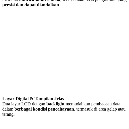
presisi dan dapat diandalkan
.
Layar Digital & Tampilan Jelas
Dua layar LCD dengan
backlight
memudahkan pembacaan data
dalam
berbagai kondisi pencahayaan
, termasuk di area gelap atau
terang.