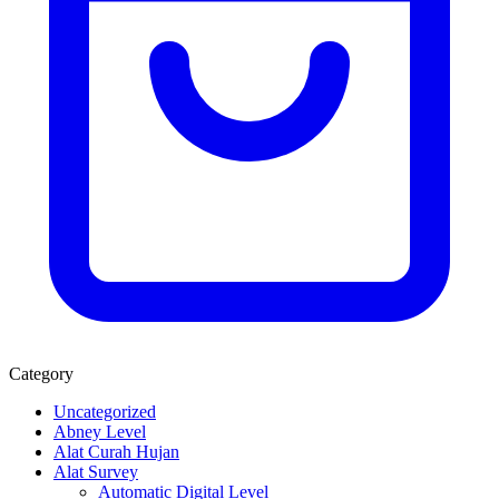
Category
Uncategorized
Abney Level
Alat Curah Hujan
Alat Survey
Automatic Digital Level