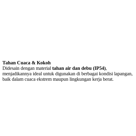
Tahan Cuaca & Kokoh
Didesain dengan material
tahan air dan debu (IP54)
,
menjadikannya ideal untuk digunakan di berbagai kondisi lapangan,
baik dalam cuaca ekstrem maupun lingkungan kerja berat.