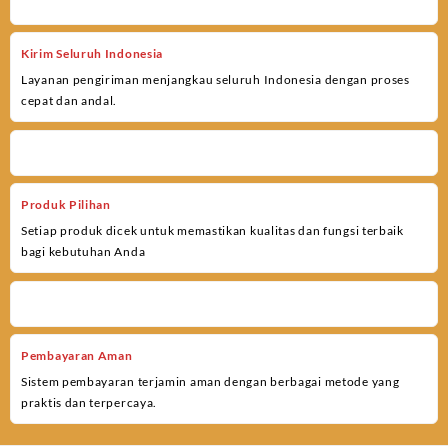
Kirim Seluruh Indonesia
Layanan pengiriman menjangkau seluruh Indonesia dengan proses
cepat dan andal.
Produk Pilihan
Setiap produk dicek untuk memastikan kualitas dan fungsi terbaik
bagi kebutuhan Anda
Pembayaran Aman
Sistem pembayaran terjamin aman dengan berbagai metode yang
praktis dan terpercaya.