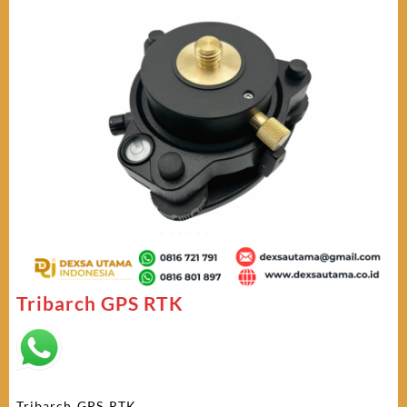
Tribarch GPS RTK
Tribarch GPS RTK