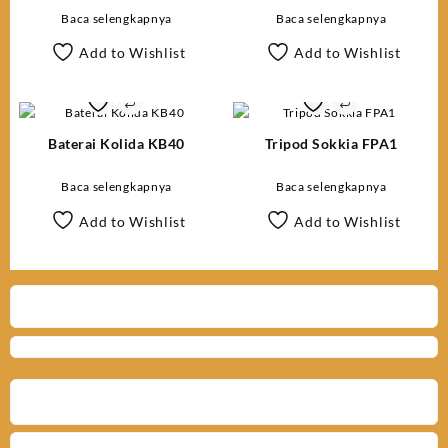
Baca selengkapnya
Baca selengkapnya
Add to Wishlist
Add to Wishlist
Baterai Kolida KB40
Tripod Sokkia FPA1
Baca selengkapnya
Baca selengkapnya
Add to Wishlist
Add to Wishlist