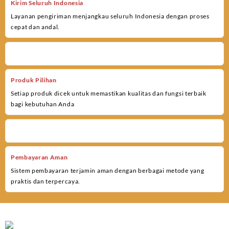
Kirim Seluruh Indonesia
Layanan pengiriman menjangkau seluruh Indonesia dengan proses
cepat dan andal.
Produk Pilihan
Setiap produk dicek untuk memastikan kualitas dan fungsi terbaik
bagi kebutuhan Anda
Pembayaran Aman
Sistem pembayaran terjamin aman dengan berbagai metode yang
praktis dan terpercaya.