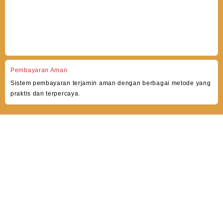
Pembayaran Aman
Sistem pembayaran terjamin aman dengan berbagai metode yang
praktis dan terpercaya.