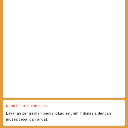
Kirim Seluruh Indonesia
Layanan pengiriman menjangkau seluruh Indonesia dengan
proses cepat dan andal.