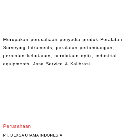
Merupakan perusahaan penyedia produk Peralatan
Surveying Intruments, peralatan pertambangan,
peralatan kehutanan, peralataan optik, industrial
equipments, Jasa Service & Kalibrasi.
Perusahaan
PT. DEXSA UTAMA INDONESIA