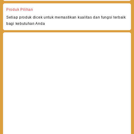
Produk Pilihan
Setiap produk dicek untuk memastikan kualitas dan fungsi terbaik
bagi kebutuhan Anda