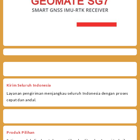
Kirim Seluruh Indonesia
Layanan pengiriman menjangkau seluruh Indonesia dengan proses
cepat dan andal.
Produk Pilihan