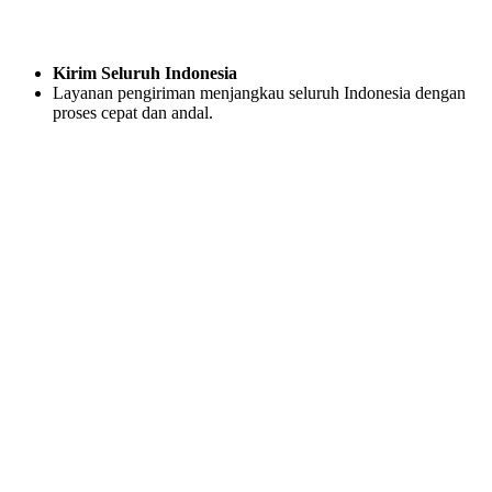
Kirim Seluruh Indonesia
Layanan pengiriman menjangkau seluruh Indonesia dengan
proses cepat dan andal.