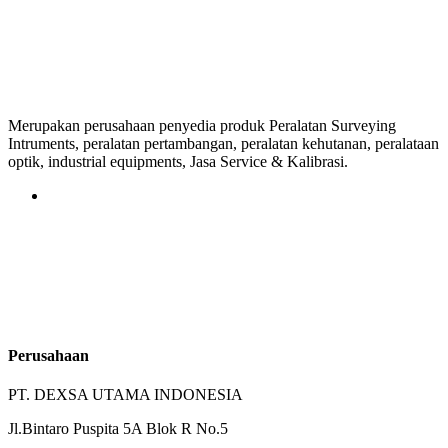
Merupakan perusahaan penyedia produk Peralatan Surveying
Intruments, peralatan pertambangan, peralatan kehutanan, peralataan
optik, industrial equipments, Jasa Service & Kalibrasi.
Perusahaan
PT. DEXSA UTAMA INDONESIA
Jl.Bintaro Puspita 5A Blok R No.5