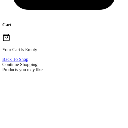
Cart
Your Cart is Empty
Back To Shop
Continue Shopping
Products you may like