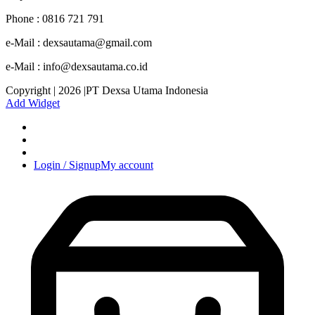
Phone : 0816 721 791
e-Mail : dexsautama@gmail.com
e-Mail : info@dexsautama.co.id
Copyright | 2026 |PT Dexsa Utama Indonesia
Add Widget
Login / Signup
My account