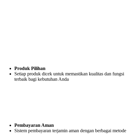
Produk Pilihan
Setiap produk dicek untuk memastikan kualitas dan fungsi
terbaik bagi kebutuhan Anda
Pembayaran Aman
Sistem pembayaran terjamin aman dengan berbagai metode