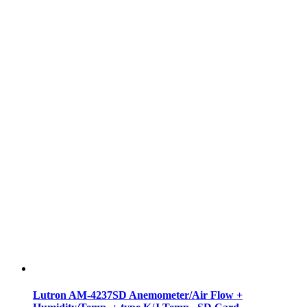
Lutron AM-4237SD Anemometer/Air Flow +