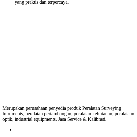
yang praktis dan terpercaya.
Merupakan perusahaan penyedia produk Peralatan Surveying
Intruments, peralatan pertambangan, peralatan kehutanan, peralataan
optik, industrial equipments, Jasa Service & Kalibrasi.