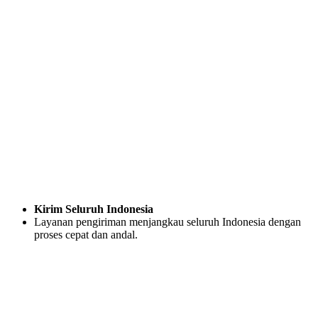
Kirim Seluruh Indonesia
Layanan pengiriman menjangkau seluruh Indonesia dengan
proses cepat dan andal.