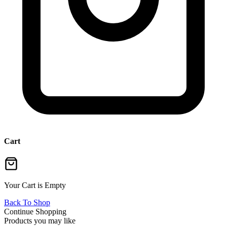
Cart
Your Cart is Empty
Back To Shop
Continue Shopping
Products you may like