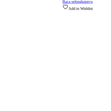
Baca selengkapnya
Add to Wishlist