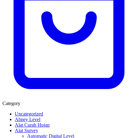
Category
Uncategorized
Abney Level
Alat Curah Hujan
Alat Survey
Automatic Digital Level