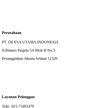
Perusahaan
PT. DEXSA UTAMA INDONESIA
Jl.Bintaro Puspita 5A Blok R No.5
Pesanggrahan Jakarta Selatan 12320
Layanan Pelanggan
Telp: 021-73492470