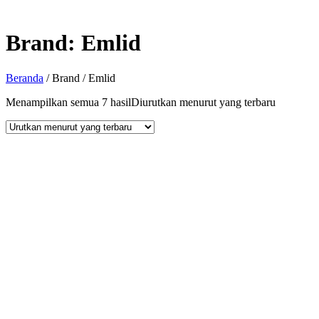
Brand:
Emlid
Beranda
/ Brand / Emlid
Menampilkan semua 7 hasil
Diurutkan menurut yang terbaru